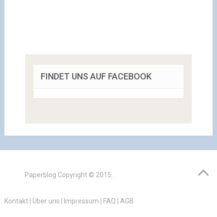
FINDET UNS AUF FACEBOOK
Paperblog
Copyright © 2015.
Kontakt
|
Über uns
|
Impressum
|
FAQ
|
AGB