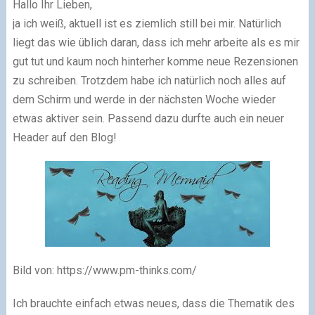
Hallo Ihr Lieben,
ja ich weiß, aktuell ist es ziemlich still bei mir.
Natürlich
liegt das wie üblich daran, dass ich mehr arbeite als es mir
gut tut und kaum noch hinterher komme neue Rezensionen
zu schreiben. Trotzdem habe ich natürlich noch alles auf
dem Schirm und werde in der nächsten Woche wieder
etwas aktiver sein.
Passend dazu durfte auch ein neuer
Header auf den Blog!
Bild von: https://www.pm-thinks.com/
Ich brauchte einfach etwas neues, dass die Thematik des