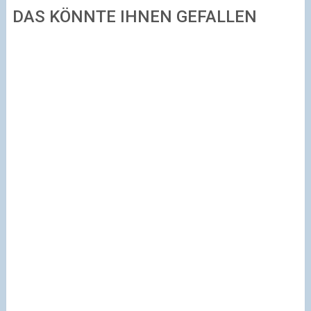
DAS KÖNNTE IHNEN GEFALLEN