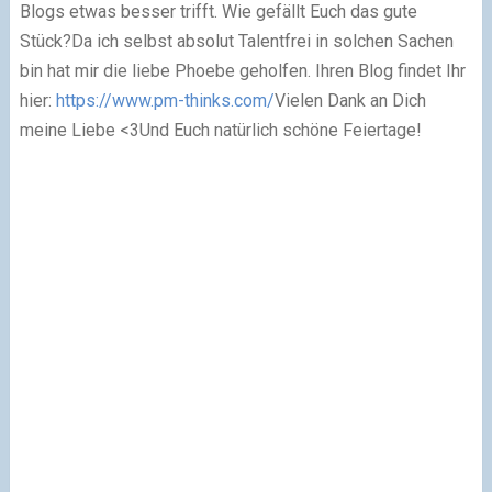
Blogs etwas besser trifft. Wie gefällt Euch das gute
Stück?
Da ich selbst absolut Talentfrei in solchen Sachen
bin hat mir die liebe Phoebe geholfen. Ihren Blog findet Ihr
hier:
https://www.pm-thinks.com/
Vielen Dank an Dich
meine Liebe <3
Und Euch natürlich schöne Feiertage!