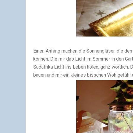
Einen Anfang machen die Sonnengläser, die dem 
können. Die mir das Licht im Sommer in den Ga
Südafrika Licht ins Leben holen, ganz wörtlich. 
bauen und mir ein kleines bisschen Wohlgefühl 