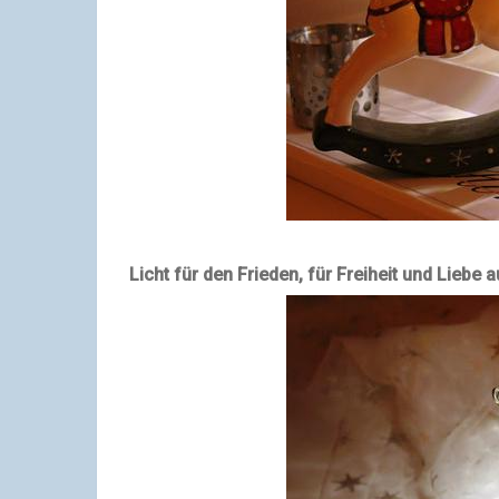
Licht für den Frieden, für
Freiheit
und
Liebe
au