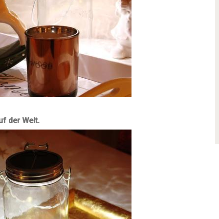
f der Welt.