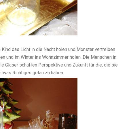
Kind das Licht in die Nacht holen und Monster vertreiben
rten und im Winter ins Wohnzimmer holen. Die Menschen in
Die Gläser schaffen Perspektive und Zukunft für die, die sie
etwas Richtiges getan zu haben.