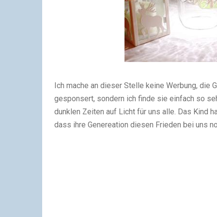
Ich mache an dieser Stelle keine Werbung, die G
gesponsert, sondern ich finde sie einfach so seh
dunklen Zeiten auf Licht für uns alle. Das Kind 
dass ihre Genereation diesen Frieden bei uns no