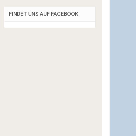
FINDET UNS AUF FACEBOOK