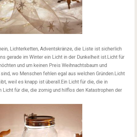
in, Lichterketten, Adventskränze, die Liste ist sicherlich
ns gerade im Winter ein Licht in der Dunkelheit ist.
Licht für
ren möchten und um keinen Preis Weihnachtsbaum und
rig sind, wo Menschen fehlen egal aus welchen Gründen.
Licht
ibt, weil es knapp ist überall.
Ein Licht für die, die in
n Licht für die, die zornig und hilflos den Katastrophen der