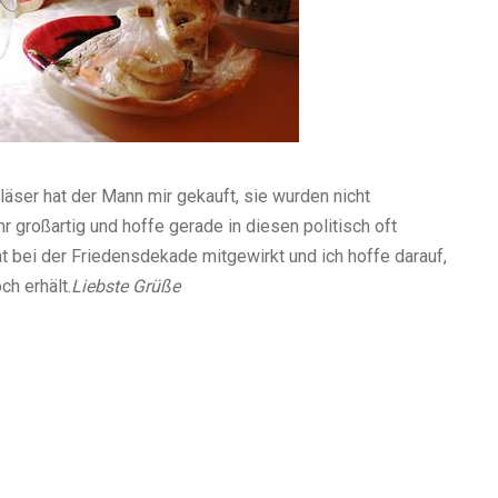
läser hat der Mann mir gekauft, sie wurden nicht
r großartig und hoffe gerade in diesen politisch oft
hat bei der Friedensdekade mitgewirkt und ich hoffe darauf,
ch erhält.
Liebste Grüße