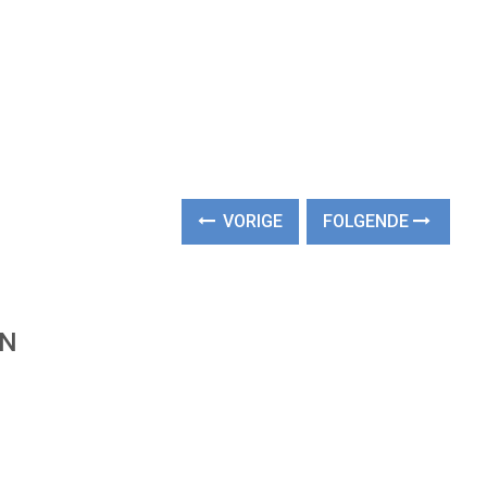
VORIGE
FOLGENDE
EN