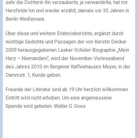
sehr die Dichterin ihn verzauberte, ja verwandelte, hat mir
Herzfelde hin und wieder erzählt, damals vor 30 Jahren in
Berlin-Weißensee.
Über diese und weitere Erlebnisberichte, ergänzt durch
wichtige Gedichte und Passagen der von Kerstin Decker
2009 herausgegebenen Lasker-Schüler-Biographie „Mein
Herz – Niemandem“, wird der November-Vorleseabend
des Jahres 2010 im Bergener Kaffeehauses Meyer, in der
Dammstr. 1, Kunde geben.
Freunde der Literatur sind ab 19 Uhr herzlich willkommen.
Eintritt wird nicht erhoben. Um eine angemessene
Spende wird gebeten. Walter G. Goes