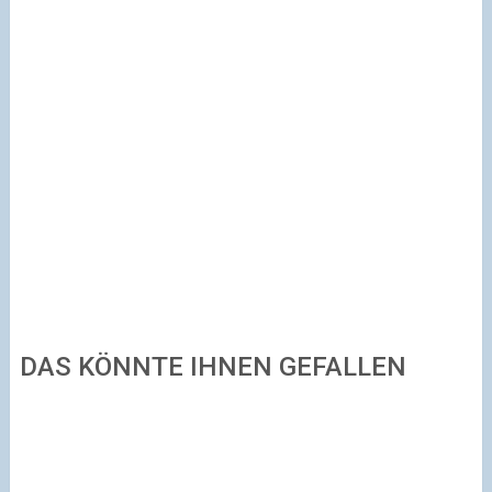
DAS KÖNNTE IHNEN GEFALLEN