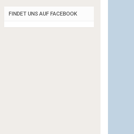
FINDET UNS AUF FACEBOOK