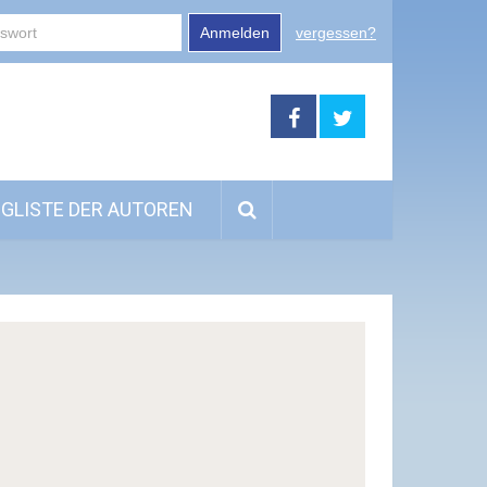
Anmelden
vergessen?
GLISTE DER AUTOREN