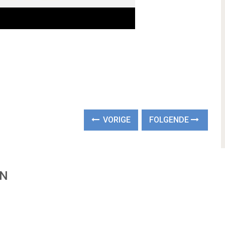
VORIGE
FOLGENDE
EN