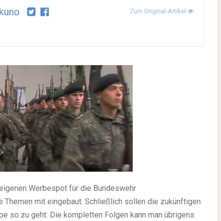
kuno
Zum Original-Artikel
 eigenen Werbespot für die Bundeswehr
 Themen mit eingebaut. Schließlich sollen die zukünftigen
pe so zu geht. Die kompletten Folgen kann man übrigens