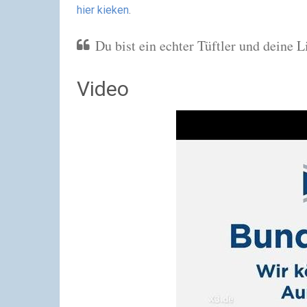
hier kieken
.
Du bist ein echter Tüftler und deine 
Video