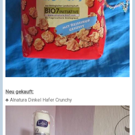
Neu gekauft:
♣ Alnatura Dinkel Hafer Crunchy