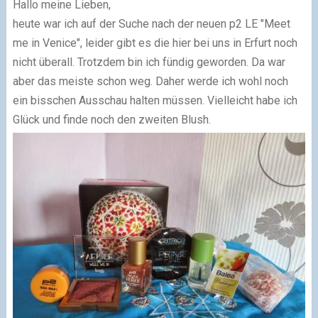
Hallo meine Lieben,
heute war ich auf der Suche nach der neuen p2 LE "Meet
me in Venice", leider gibt es die hier bei uns in Erfurt noch
nicht überall. Trotzdem bin ich fündig geworden. Da war
aber das meiste schon weg. Daher werde ich wohl noch
ein bisschen Ausschau halten müssen. Vielleicht habe ich
Glück und finde noch den zweiten Blush.