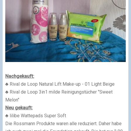
Nachgekauft:
♣ Rival de Loop Natural Lift Make-up - 01 Light Beige
♣ Rival de Loop 3in1 milde Reinigungstücher "Sweet
Melon"
Neu gekauft:
♣ lilibe Wattepads Super Soft
Die Rossmann Produkte waren alle reduziert. Daher habe