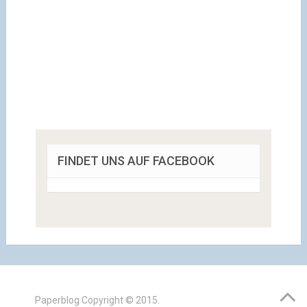
FINDET UNS AUF FACEBOOK
Paperblog
Copyright © 2015.