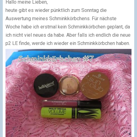
Hallo meine Lieben,
heute gibt es wieder pünktlich zum Sonntag die
Auswertung meines Schminkkörbchens. Für nächste
Woche habe ich erstmal kein Schminkkörbchen geplant, da
ich nicht viel neues da habe. Aber falls ich endlich die neue
p2 LE finde, werde ich wieder ein Schminkkörbchen haben.