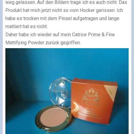
weg gelassen. Auf den Bildern trage ich es auch nicht. Das
Produkt hat mich jetzt nicht so vom Hocker gerissen. Ich
habe es trocken mit dem Pinsel aufgetragen und lange
mattiert hat es nicht.
Daher habe ich wieder auf mein Catrice Prime & Fine
Mattifying Powder zurück gegriffen.