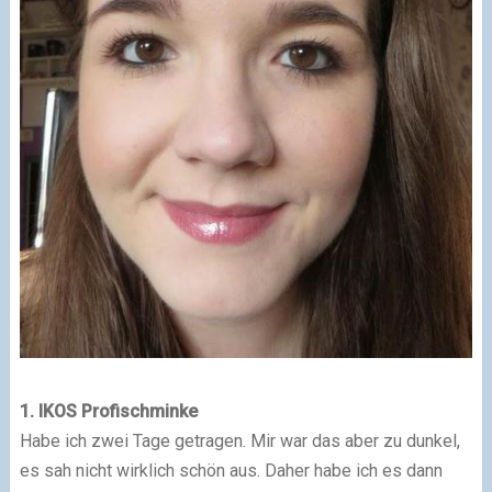
1. IKOS Profischminke
Habe ich zwei Tage getragen. Mir war das aber zu dunkel,
es sah nicht wirklich schön aus. Daher habe ich es dann