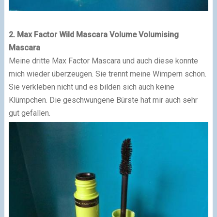
2. Max Factor Wild
Mascara
Volume Volumising
Mascara
Meine dritte Max Factor Mascara und auch diese konnte
mich wieder überzeugen. Sie trennt meine Wimpern schön.
Sie verkleben nicht und es bilden sich auch keine
Klümpchen. Die geschwungene Bürste hat mir auch sehr
gut gefallen.