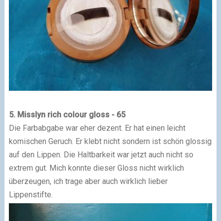
5. Misslyn rich colour gloss - 65
Die Farbabgabe war eher dezent. Er hat einen leicht
komischen Geruch. Er klebt nicht sondern ist schön glossig
auf den Lippen. Die Haltbarkeit war jetzt auch nicht so
extrem gut. Mich konnte dieser Gloss nicht wirklich
überzeugen, ich trage aber auch wirklich lieber
Lippenstifte.