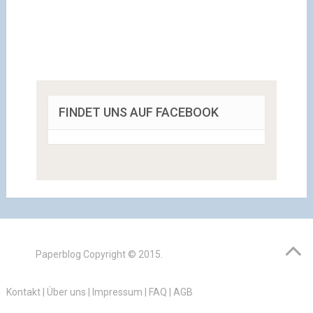
FINDET UNS AUF FACEBOOK
Paperblog
Copyright © 2015.
Kontakt
|
Über uns
|
Impressum
|
FAQ
|
AGB