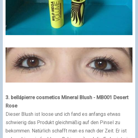
3. bellápierre cosmetics Mineral Blush - MB001 Desert
Rose
Dieser Blush ist loose und ich fand es anfangs etwas
schwierig das Produkt gleichmäßig auf den Pinsel zu
bekommen. Natürlich schafft man es nach der Zeit. Er ist