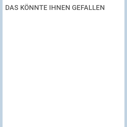
DAS KÖNNTE IHNEN GEFALLEN