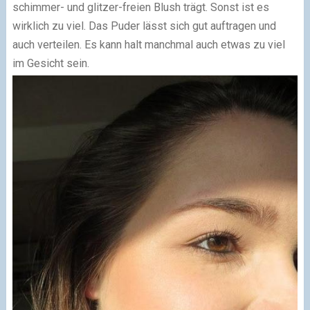
schimmer- und glitzer-freien Blush trägt. Sonst ist es
wirklich zu viel. Das Puder lässt sich gut auftragen und
auch verteilen. Es kann halt manchmal auch etwas zu viel
im Gesicht sein.