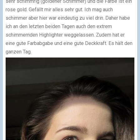
sehr schimmrig (goldener Schimmer) und die Farbe ist ein
rose gold. Gefällt mir alles sehr gut. Ich mag auch
schimmer aber hier war eindeutig zu viel drin. Daher habe
ich an den letzten beiden Tagen auch den extrem
schimmernden Highlighter weggelassen. Zudem hat er
eine gute Farbabgabe und eine gute Deckkraft. Es hält den
ganzen Tag.