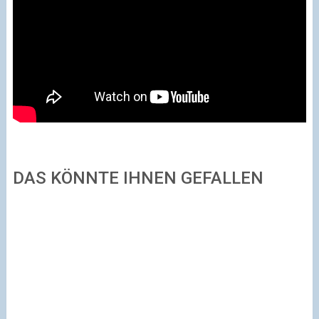
DAS KÖNNTE IHNEN GEFALLEN