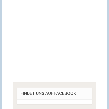
FINDET UNS AUF FACEBOOK