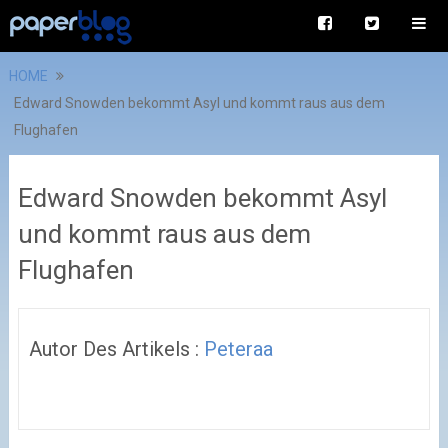
HOME
Edward Snowden bekommt Asyl und kommt raus aus dem
Flughafen
Edward Snowden bekommt Asyl
und kommt raus aus dem
Flughafen
Autor Des Artikels :
Peteraa