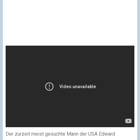
Der zurzeit meist gesuchte Mann der USA Edward