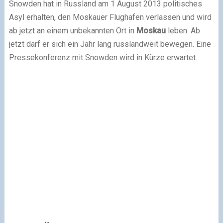
Snowden hat in Russland am 1 August 2013 politisches
Asyl erhalten, den Moskauer Flughafen verlassen und wird
ab jetzt an einem unbekannten Ort in
Moskau
leben. Ab
jetzt darf er sich ein Jahr lang russlandweit bewegen. Eine
Pressekonferenz mit Snowden wird in Kürze erwartet.