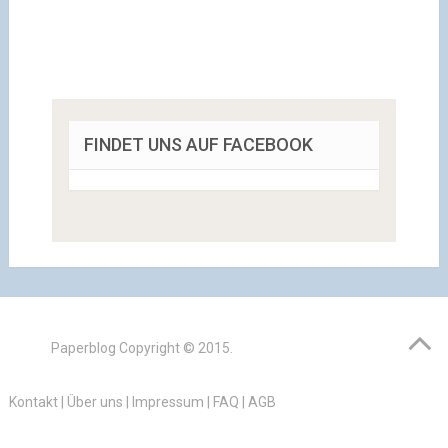
FINDET UNS AUF FACEBOOK
Paperblog
Copyright © 2015.
Kontakt
|
Über uns
|
Impressum
|
FAQ
|
AGB