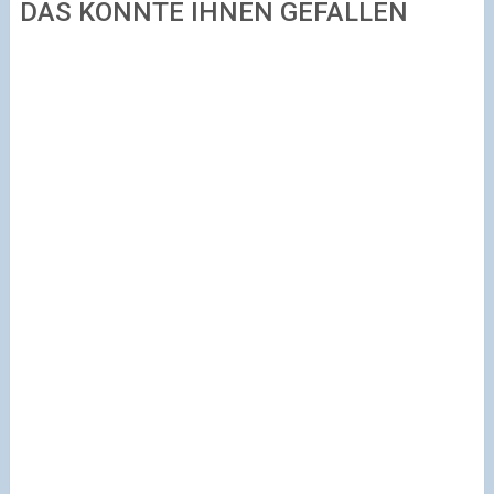
DAS KÖNNTE IHNEN GEFALLEN