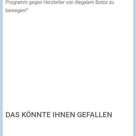
Programm gegen Hersteller von illegalem Botox zu
bewegen!"
DAS KÖNNTE IHNEN GEFALLEN