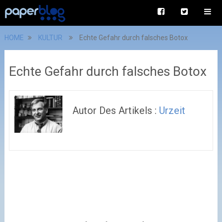
HOME
KULTUR
Echte Gefahr durch falsches Botox
Echte Gefahr durch falsches Botox
Autor Des Artikels :
Urzeit