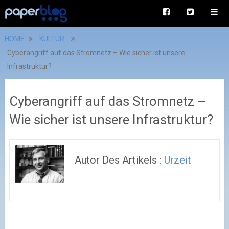
HOME
KULTUR
Cyberangriff auf das Stromnetz – Wie sicher ist unsere
Infrastruktur?
Cyberangriff auf das Stromnetz –
Wie sicher ist unsere Infrastruktur?
Autor Des Artikels :
Urzeit