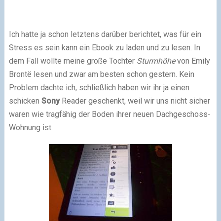
Ich hatte ja schon letztens darüber berichtet, was für ein
Stress es sein kann ein Ebook zu laden und zu lesen. In
dem Fall wollte meine große Tochter
Sturmhöhe
von
Emily
Brontë lesen und zwar am besten schon gestern. Kein
Problem dachte ich, schließlich haben wir ihr ja einen
schicken
Sony
Reader geschenkt, weil wir uns nicht sicher
waren wie tragfähig der Boden ihrer neuen Dachgeschoss-
Wohnung ist.