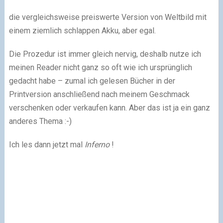
die vergleichsweise preiswerte Version von Weltbild mit
einem ziemlich schlappen Akku, aber egal.
Die Prozedur ist immer gleich nervig, deshalb nutze ich
meinen Reader nicht ganz so oft wie ich ursprünglich
gedacht habe – zumal ich gelesen Bücher in der
Printversion anschließend nach meinem Geschmack
verschenken oder verkaufen kann. Aber das ist ja ein ganz
anderes Thema :-)
Ich les dann jetzt mal
Inferno
!