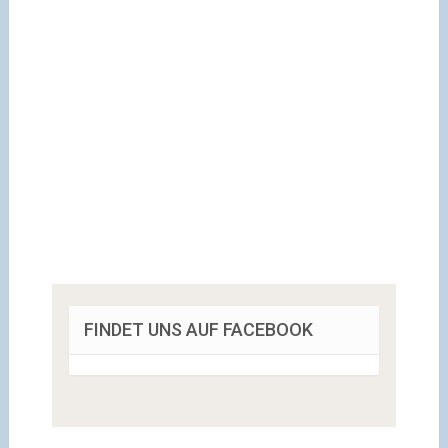
FINDET UNS AUF FACEBOOK