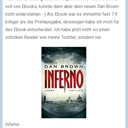
voll von Ebooks, konnte dann aber dem neuen Dan Brown
nicht widerstehen :-) Als Ebook war es immerhin fast 7 €
billiger als die Printausgabe, deswegen habe ich mich für
das Ebook entscheiden. Ich habe jetzt nicht so einen
schicken Reader wie meine Tochter, sondern nur
Inferno