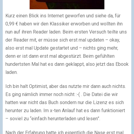
Kurz einen Blick ins Internet geworfen und siehe da, für
0,99 € haben wir den Klassiker erworben und wollten ihn
nun auf ihren Reader laden. Beim ersten Versuch teilte uns
der Reader mit, er müsse sich erst mal updaten – okay,
also erst mal Update gestartet und – nichts ging mehr,
denn er ist dann erst mal abgestürzt. Beim gefühlten
hundertsten Mal hat es dann geklappt, also jetzt das Ebook
laden.
Ich bin halt Optimist, aber das nutzte mir dann auch nichts.
Es ging nämlich immer noch nicht :-( . Die Datei die wir
hatten war nicht das Buch sondern nur die Lizenz es sich
herunter zu laden. Im x-ten Anlauf hat es dann funktioniert
– soviel zu “einfach herunterladen und lesen”.
Nach der Erfahrung hatte ich eigentlich die Nase erst mal