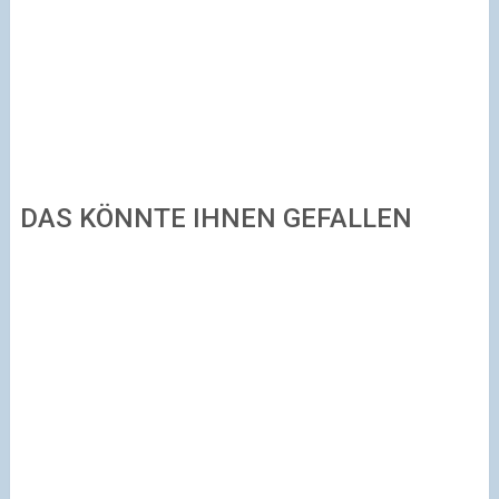
DAS KÖNNTE IHNEN GEFALLEN