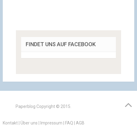
FINDET UNS AUF FACEBOOK
Paperblog
Copyright © 2015.
Kontakt
|
Über uns
|
Impressum
|
FAQ
|
AGB