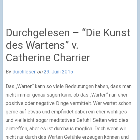
Durchgelesen – “Die Kunst
des Wartens” v.
Catherine Charrier
By
durchleser
on
29. Juni 2015
Das „Warten“ kann so viele Bedeutungen haben, dass man
nicht immer genau sagen kann, ob das „Warten“ nun eher
positive oder negative Dinge vermittelt. Wer wartet schon
gerne auf etwas und empfindet dabei ein eher wohliges
und vielleicht sogar meditatives Gefühl. Selten wird dies
eintreffen, aber es ist durchaus möglich. Doch wenn wir
nicht nur durch das Warten Gefühle erzeugen können und