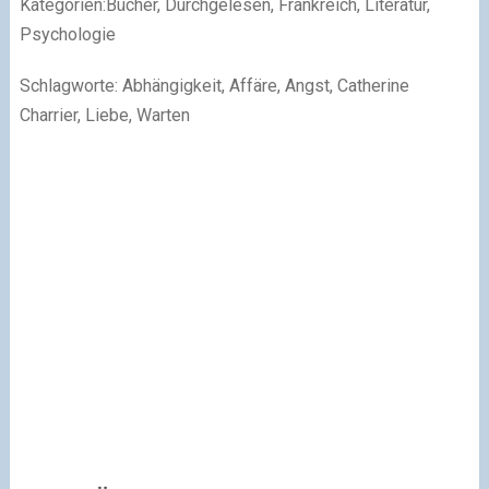
Kategorien:Bücher, Durchgelesen, Frankreich, Literatur,
Psychologie
Schlagworte: Abhängigkeit, Affäre, Angst, Catherine
Charrier, Liebe, Warten