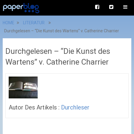
HOME
LITERATUR
Durchgelesen – “Die Kunst des Wartens” v. Catherine Charrier
Durchgelesen – “Die Kunst des
Wartens” v. Catherine Charrier
Autor Des Artikels :
Durchleser