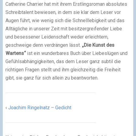
Catherine Charrier hat mit ihrem Erstlingsroman absolutes
Schreibtalent bewiesen, in dem sie klar dem Leser vor
Augen führt, wie wenig sich die Schnelllebigkeit und das
Alltägliche in unserer Zeit mit besitzergreifender Liebe
und besessener Leidenschaft weder erleichtern,
geschweige denn verdrängen lässt.
„Die Kunst des
Wartens“
ist ein wunderbares Buch über Liebeslügen und
Gefühlsabhängigkeiten, das dem Leser ganz subtil die
richtigen Fragen stellt und ihm gleichzeitig die Freiheit
gibt, sie ganz für sich allein zu beantworten.
‹
Joachim Ringelnatz – Gedicht