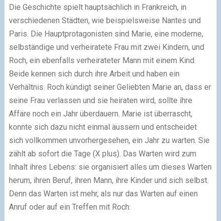
Die Geschichte spielt hauptsächlich in Frankreich, in
verschiedenen Städten, wie beispielsweise Nantes und
Paris. Die Hauptprotagonisten sind Marie, eine moderne,
selbständige und verheiratete Frau mit zwei Kindern, und
Roch, ein ebenfalls verheirateter Mann mit einem Kind.
Beide kennen sich durch ihre Arbeit und haben ein
Verhältnis. Roch kündigt seiner Geliebten Marie an, dass er
seine Frau verlassen und sie heiraten wird, sollte ihre
Affäre noch ein Jahr überdauern. Marie ist überrascht,
konnte sich dazu nicht einmal äussern und entscheidet
sich vollkommen unvorhergesehen, ein Jahr zu warten. Sie
zählt ab sofort die Tage (X plus). Das Warten wird zum
Inhalt ihres Lebens: sie organisiert alles um dieses Warten
herum, ihren Beruf, ihren Mann, ihre Kinder und sich selbst.
Denn das Warten ist mehr, als nur das Warten auf einen
Anruf oder auf ein Treffen mit Roch: