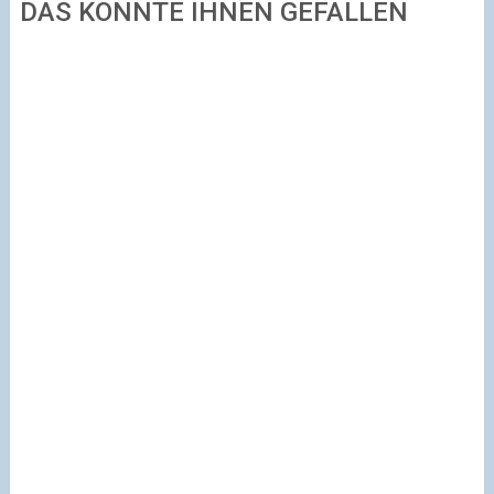
DAS KÖNNTE IHNEN GEFALLEN