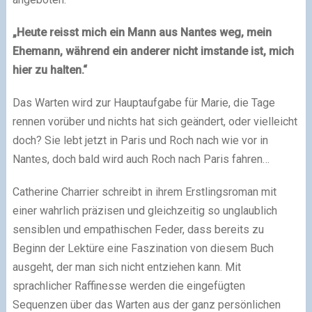
„Heute reisst mich ein Mann aus Nantes weg, mein
Ehemann, während ein anderer nicht imstande ist, mich
hier zu halten.“
Das Warten wird zur Hauptaufgabe für Marie, die Tage
rennen vorüber und nichts hat sich geändert, oder vielleicht
doch? Sie lebt jetzt in Paris und Roch nach wie vor in
Nantes, doch bald wird auch Roch nach Paris fahren…
Catherine Charrier schreibt in ihrem Erstlingsroman mit
einer wahrlich präzisen und gleichzeitig so unglaublich
sensiblen und empathischen Feder, dass bereits zu
Beginn der Lektüre eine Faszination von diesem Buch
ausgeht, der man sich nicht entziehen kann. Mit
sprachlicher Raffinesse werden die eingefügten
Sequenzen über das Warten aus der ganz persönlichen