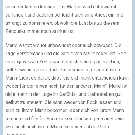
einander lassen können. Das Warten wird unbewusst
verlängert und dadurch schleicht sich eine Angst ein, die
anfängt zu dominieren, obwohl die Lust bis zu diesem
Zeitpunkt immer noch stärker ist.
Marie wartet weiter unbewusst oder auch bewusst. Die
Tage verstreichen und die Seele von Marie rebelliert. Seit
einer gewissen Zeit muss sie sich ständig übergeben,
selbst wenn sie mit Roch zusammen ist oder mit ihrem
Mann. Liegt es daran, dass sie sich nicht entscheiden kann,
weder für den einen noch für den anderen Mann? Marie ist
nicht mehr in der Lage ihr Gefühls- und Liebesleben gut
selbst zu steuern. Sie kann weder von Roch lassen und
sich zu ihrem Mann bekennen, oder sich von ihrem Mann
trennen und frei für Roch zu sein. Und ausgerechnet dann
wird auch noch ihrem Mann ein neuer Job in Paris
angeboten: