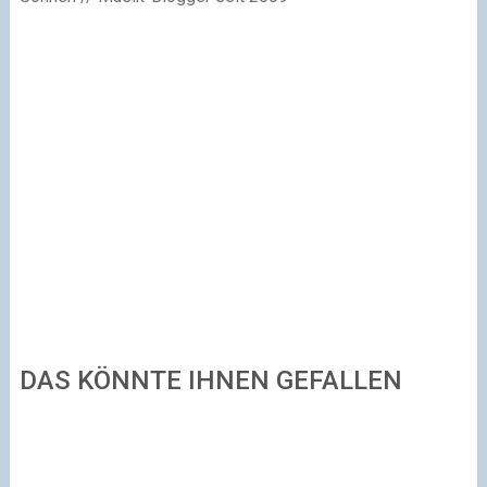
DAS KÖNNTE IHNEN GEFALLEN