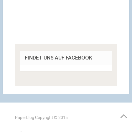
FINDET UNS AUF FACEBOOK
Paperblog
Copyright © 2015.