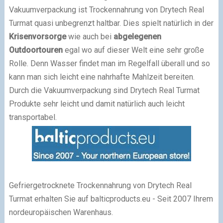
Vakuumverpackung ist Trockennahrung von Drytech Real
Turmat quasi unbegrenzt haltbar. Dies spielt natürlich in der
Krisenvorsorge
wie auch bei
abgelegenen
Outdoortouren
egal wo auf dieser Welt eine sehr große
Rolle. Denn Wasser findet man im Regelfall überall und so
kann man sich leicht eine nahrhafte Mahlzeit bereiten.
Durch die Vakuumverpackung sind Drytech Real Turmat
Produkte sehr leicht und damit natürlich auch leicht
transportabel.
Gefriergetrocknete Trockennahrung von Drytech Real
Turmat erhalten Sie auf balticproducts.eu - Seit 2007 Ihrem
nordeuropäischen Warenhaus.