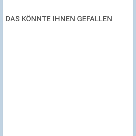
DAS KÖNNTE IHNEN GEFALLEN