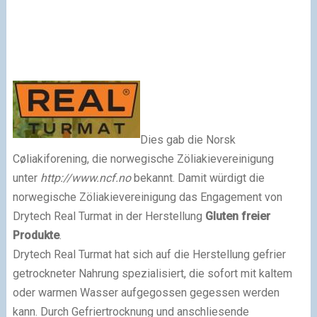
Dies gab die Norsk
Cøliakiforening, die norwegische Zöliakievereinigung
unter
http://www.ncf.no
bekannt. Damit würdigt die
norwegische Zöliakievereinigung das Engagement von
Drytech Real Turmat in der Herstellung
Gluten freier
Produkte
.
Drytech Real Turmat hat sich auf die Herstellung gefrier
getrockneter Nahrung spezialisiert, die sofort mit kaltem
oder warmen Wasser aufgegossen gegessen werden
kann. Durch Gefriertrocknung und anschliesende