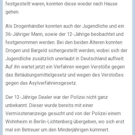
festgestellt waren, konnten diese wieder nach Hause
gehen.
Als Drogenhändler konnten auch der Jugendliche und ein
36-Jähriger Mann, sowie der 12-Jährige beobachtet und
festgenommen werden. Bei den beiden Älteren konnten
Drogen und Bargeld sichergestellt werden, wobei sich der
Jugendliche zusätzlich unerlaubt in Deutschland aufhielt.
Auf ihn wartet jetzt ein Verfahren wegen Verstöße gegen
das Betäubungsmittelgesetz und wegen des Verstoßes
gegen das Asylverfahrensgesetz.
Der 12-Jährige Dealer war der Polizei nicht ganz
unbekannt. Dieser wurde bereits mit einer
Vermisstenanzeige gesucht und von der Polizei einem
Wohnheim in Berlin-Lichtenberg übergeben, wo sich erst
mal ein Betreuer um den Minderjährigen kümmert.