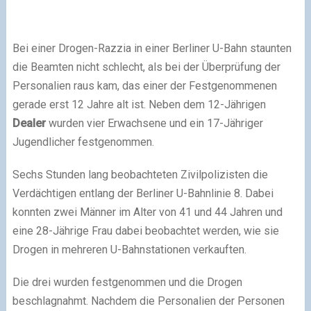
Bei einer Drogen-Razzia in einer Berliner U-Bahn staunten
die Beamten nicht schlecht, als bei der Überprüfung der
Personalien raus kam, das einer der Festgenommenen
gerade erst 12 Jahre alt ist. Neben dem 12-Jährigen
Dealer
wurden vier Erwachsene und ein 17-Jähriger
Jugendlicher festgenommen.
Sechs Stunden lang beobachteten Zivilpolizisten die
Verdächtigen entlang der Berliner U-Bahnlinie 8. Dabei
konnten zwei Männer im Alter von 41 und 44 Jahren und
eine 28-Jährige Frau dabei beobachtet werden, wie sie
Drogen in mehreren U-Bahnstationen verkauften.
Die drei wurden festgenommen und die Drogen
beschlagnahmt. Nachdem die Personalien der Personen