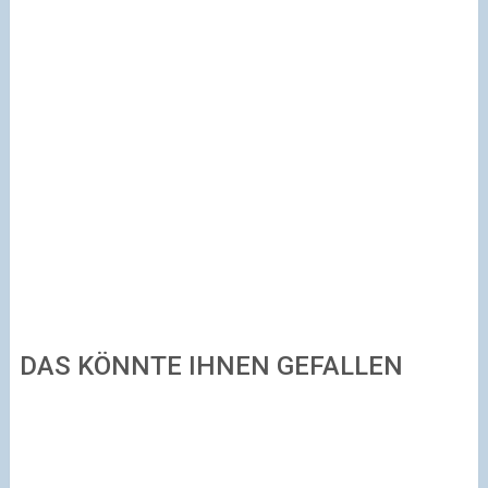
DAS KÖNNTE IHNEN GEFALLEN