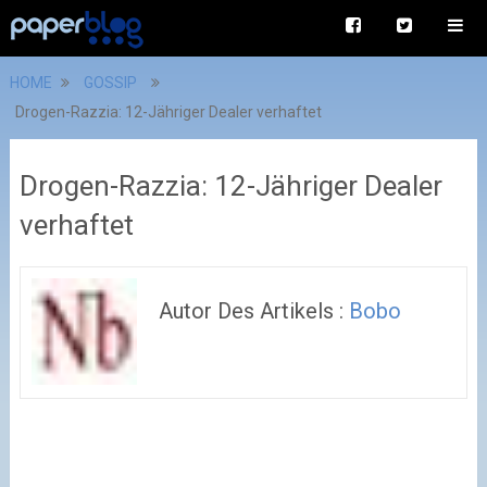
HOME
GOSSIP
Drogen-Razzia: 12-Jähriger Dealer verhaftet
Drogen-Razzia: 12-Jähriger Dealer
verhaftet
Autor Des Artikels :
Bobo