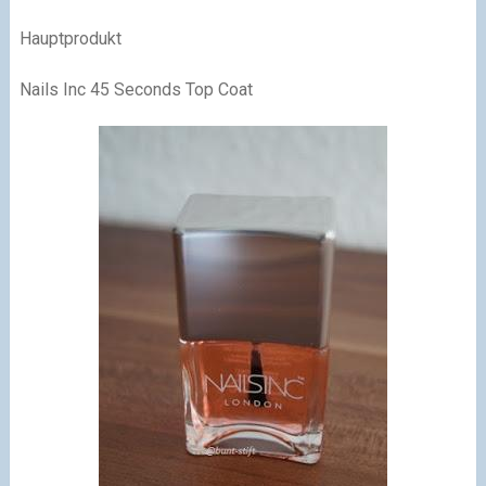
Hauptprodukt
Nails Inc 45 Seconds Top Coat