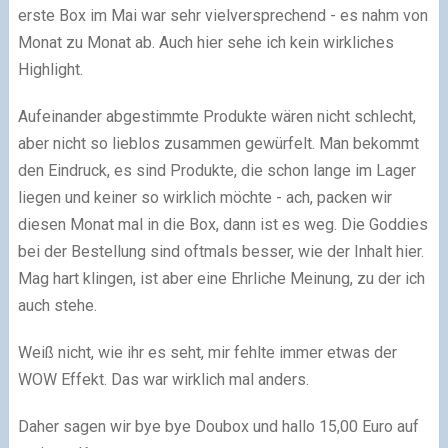
erste Box im Mai war sehr vielversprechend - es nahm von
Monat zu Monat ab. Auch hier sehe ich kein wirkliches
Highlight.
Aufeinander abgestimmte Produkte wären nicht schlecht,
aber nicht so lieblos zusammen gewürfelt. Man bekommt
den Eindruck, es sind Produkte, die schon lange im Lager
liegen und keiner so wirklich möchte - ach, packen wir
diesen Monat mal in die Box, dann ist es weg. Die Goddies
bei der Bestellung sind oftmals besser, wie der Inhalt hier.
Mag hart klingen, ist aber eine Ehrliche Meinung, zu der ich
auch stehe.
Weiß nicht, wie ihr es seht, mir fehlte immer etwas der
WOW Effekt. Das war wirklich mal anders.
Daher sagen wir bye bye Doubox und hallo 15,00 Euro auf