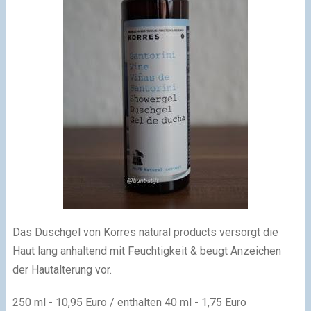
Das Duschgel von Korres natural products versorgt die
Haut lang anhaltend mit Feuchtigkeit & beugt Anzeichen
der Hautalterung vor.
250 ml - 10,95 Euro / enthalten 40 ml - 1,75 Euro