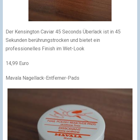
Der Kensington Caviar 45 Seconds Überlack ist in 45
Sekunden berührungstrocken und bietet ein
professionelles Finish im Wet-Look
14,99 Euro
Mavala Nagellack-Entferner-Pads