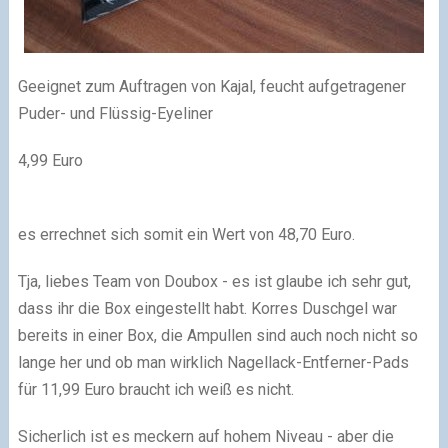
Geeignet zum Auftragen von Kajal, feucht aufgetragener
Puder- und Flüssig-Eyeliner
4,99 Euro
es errechnet sich somit ein Wert von 48,70 Euro.
Tja, liebes Team von Doubox - es ist glaube ich sehr gut,
dass ihr die Box eingestellt habt. Korres Duschgel war
bereits in einer Box, die Ampullen sind auch noch nicht so
lange her und ob man wirklich Nagellack-Entferner-Pads
für 11,99 Euro braucht ich weiß es nicht.
Sicherlich ist es meckern auf hohem Niveau - aber die