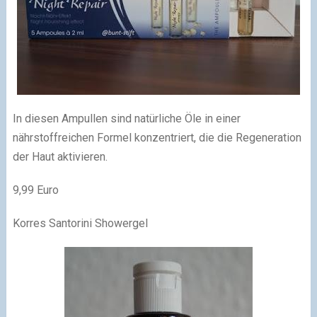
In diesen Ampullen sind natürliche Öle in einer
nährstoffreichen Formel konzentriert, die die Regeneration
der Haut aktivieren.
9,99 Euro
Korres Santorini Showergel