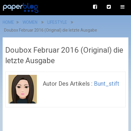
HOME
WOMEN
LIFESTYLE
Doubox Februar 2016 (Original) die letzte Ausgabe
Doubox Februar 2016 (Original) die
letzte Ausgabe
Autor Des Artikels :
Bunt_stift