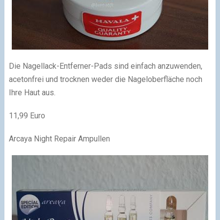
Die Nagellack-Entferner-Pads sind einfach anzuwenden,
acetonfrei und trocknen weder die Nageloberfläche noch
Ihre Haut aus.
11,99 Euro
Arcaya Night Repair Ampullen