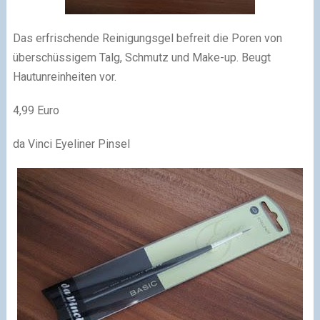
Das erfrischende Reinigungsgel befreit die Poren von
überschüssigem Talg, Schmutz und Make-up. Beugt
Hautunreinheiten vor.
4,99 Euro
da Vinci Eyeliner Pinsel