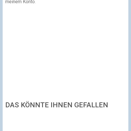
meinem Konto.
DAS KÖNNTE IHNEN GEFALLEN