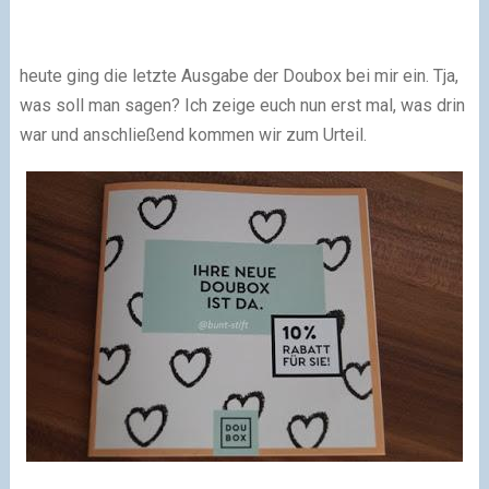
heute ging die letzte Ausgabe der Doubox bei mir ein. Tja,
was soll man sagen? Ich zeige euch nun erst mal, was drin
war und anschließend kommen wir zum Urteil.