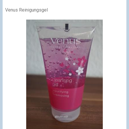
Venus Reinigungsgel