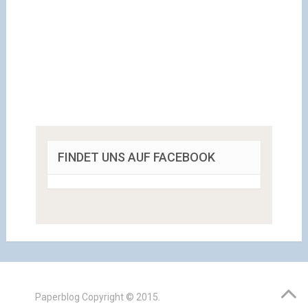
FINDET UNS AUF FACEBOOK
Paperblog
Copyright © 2015.