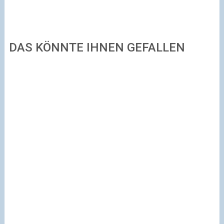
DAS KÖNNTE IHNEN GEFALLEN