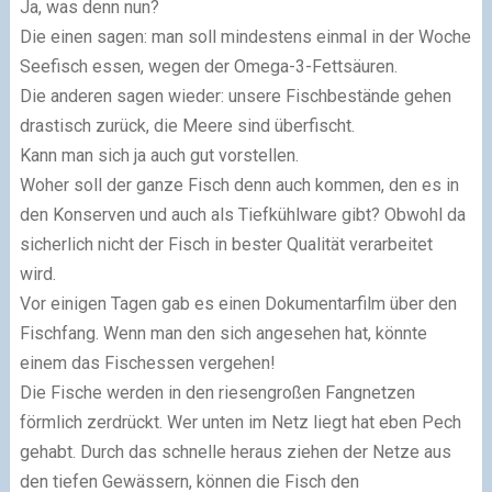
Ja, was denn nun?
Die einen sagen: man soll mindestens einmal in der Woche
Seefisch essen, wegen der Omega-3-Fettsäuren.
Die anderen sagen wieder: unsere Fischbestände gehen
drastisch zurück, die Meere sind überfischt.
Kann man sich ja auch gut vorstellen.
Woher soll der ganze Fisch denn auch kommen, den es in
den Konserven und auch als Tiefkühlware gibt? Obwohl da
sicherlich nicht der Fisch in bester Qualität verarbeitet
wird.
Vor einigen Tagen gab es einen Dokumentarfilm über den
Fischfang. Wenn man den sich angesehen hat, könnte
einem das Fischessen vergehen!
Die Fische werden in den riesengroßen Fangnetzen
förmlich zerdrückt. Wer unten im Netz liegt hat eben Pech
gehabt. Durch das schnelle heraus ziehen der Netze aus
den tiefen Gewässern, können die Fisch den