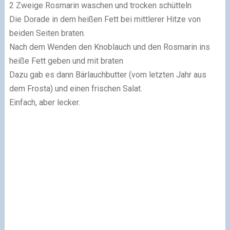
2 Zweige Rosmarin waschen und trocken schütteln
Die Dorade in dem heißen Fett bei mittlerer Hitze von
beiden Seiten braten.
Nach dem Wenden den Knoblauch und den Rosmarin ins
heiße Fett geben und mit braten
Dazu gab es dann Bärlauchbutter (vom letzten Jahr aus
dem Frosta) und einen frischen Salat.
Einfach, aber lecker.