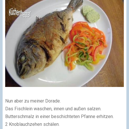
Nun aber zu meiner Dorade.
Das Fischlein waschen, innen und außen salzen.
Butterschmalz in einer beschichteten Pfanne erhitzen.
2 Knoblauchzehen schälen.