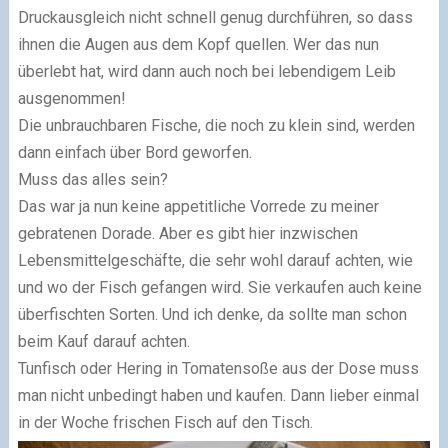
Druckausgleich nicht schnell genug durchführen, so dass
ihnen die Augen aus dem Kopf quellen. Wer das nun
überlebt hat, wird dann auch noch bei lebendigem Leib
ausgenommen!
Die unbrauchbaren Fische, die noch zu klein sind, werden
dann einfach über Bord geworfen.
Muss das alles sein?
Das war ja nun keine appetitliche Vorrede zu meiner
gebratenen Dorade. Aber es gibt hier inzwischen
Lebensmittelgeschäfte, die sehr wohl darauf achten, wie
und wo der Fisch gefangen wird. Sie verkaufen auch keine
überfischten Sorten. Und ich denke, da sollte man schon
beim Kauf darauf achten.
Tunfisch oder Hering in Tomatensoße aus der Dose muss
man nicht unbedingt haben und kaufen. Dann lieber einmal
in der Woche frischen Fisch auf den Tisch.