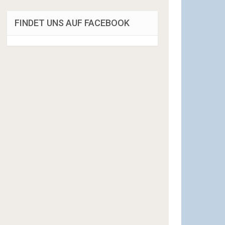
FINDET UNS AUF FACEBOOK