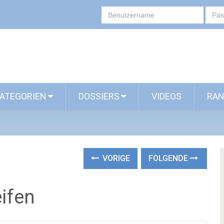
ATEGORIEN
DOSSIERS
VIDEOS
RAN
VORIGE
FOLGENDE
eifen