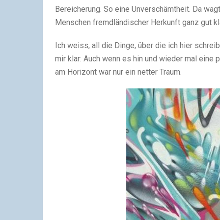
Bereicherung. So eine Unverschämtheit. Da wagt
Menschen fremdländischer Herkunft ganz gut k
Ich weiss, all die Dinge, über die ich hier schr
mir klar: Auch wenn es hin und wieder mal eine 
am Horizont war nur ein netter Traum.