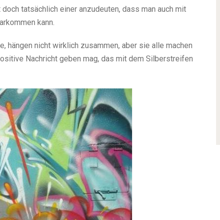
 doch tatsächlich einer anzudeuten, dass man auch mit
larkommen kann.
eibe, hängen nicht wirklich zusammen, aber sie alle machen
positive Nachricht geben mag, das mit dem Silberstreifen