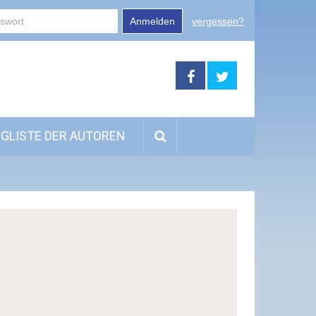
Anmelden
vergessen?
GLISTE DER AUTOREN