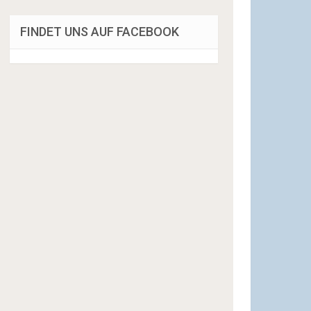
FINDET UNS AUF FACEBOOK