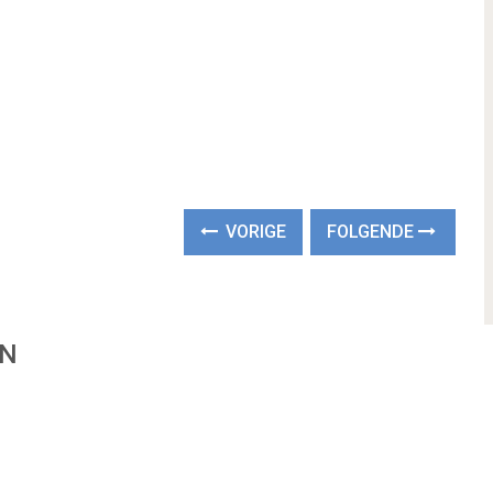
VORIGE
FOLGENDE
EN