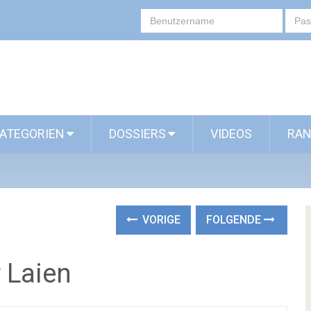
ATEGORIEN
DOSSIERS
VIDEOS
RAN
VORIGE
FOLGENDE
 Laien