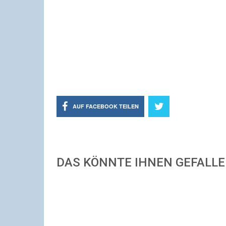
AUF FACEBOOK TEILEN
DAS KÖNNTE IHNEN GEFALL