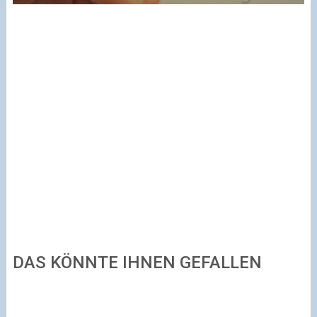
DAS KÖNNTE IHNEN GEFALLEN