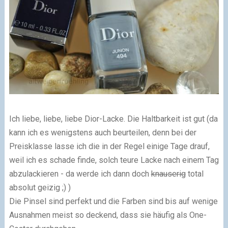
Ich liebe, liebe, liebe Dior-Lacke. Die Haltbarkeit ist gut (da
kann ich es wenigstens auch beurteilen, denn bei der
Preisklasse lasse ich die in der Regel einige Tage drauf,
weil ich es schade finde, solch teure Lacke nach einem Tag
abzulackieren - da werde ich dann doch
knauserig
total
absolut geizig ;) )
Die Pinsel sind perfekt und die Farben sind bis auf wenige
Ausnahmen meist so deckend, dass sie häufig als One-