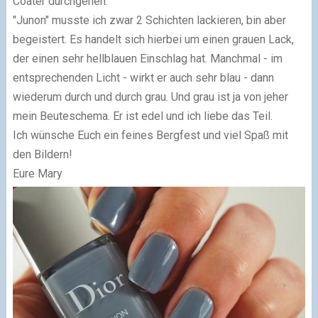
Coater durchgehen.
"Junon" musste ich zwar 2 Schichten lackieren, bin aber
begeistert. Es handelt sich hierbei um einen grauen Lack,
der einen sehr hellblauen Einschlag hat. Manchmal - im
entsprechenden Licht - wirkt er auch sehr blau - dann
wiederum durch und durch grau. Und grau ist ja von jeher
mein Beuteschema. Er ist edel und ich liebe das Teil.
Ich wünsche Euch ein feines Bergfest und viel Spaß mit
den Bildern!
Eure Mary