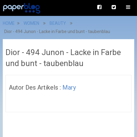
HOME
WOMEN
BEAUTY
Dior - 494 Junon - Lacke in Farbe und bunt - taubenblau
Dior - 494 Junon - Lacke in Farbe
und bunt - taubenblau
Autor Des Artikels :
Mary