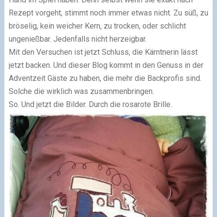
Rezept vorgeht, stimmt noch immer etwas nicht. Zu süß, zu
bröselig, kein weicher Kern, zu trocken, oder schlicht
ungenießbar. Jedenfalls nicht herzeigbar.
Mit den Versuchen ist jetzt Schluss, die Kärntnerin lässt
jetzt backen. Und dieser Blog kommt in den Genuss in der
Adventzeit Gäste zu haben, die mehr die Backprofis sind.
Solche die wirklich was zusammenbringen.
So. Und jetzt die Bilder. Durch die rosarote Brille.