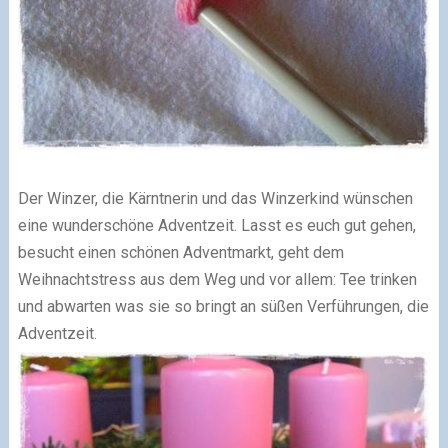
Der Winzer, die Kärntnerin und das Winzerkind wünschen
eine wunderschöne Adventzeit. Lasst es euch gut gehen,
besucht einen schönen Adventmarkt, geht dem
Weihnachtstress aus dem Weg und vor allem: Tee trinken
und abwarten was sie so bringt an süßen Verführungen, die
Adventzeit.