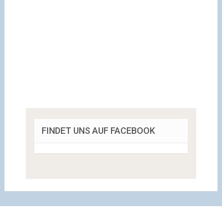
FINDET UNS AUF FACEBOOK