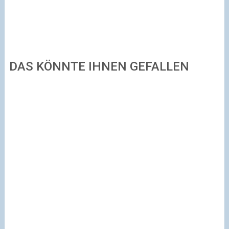
DAS KÖNNTE IHNEN GEFALLEN