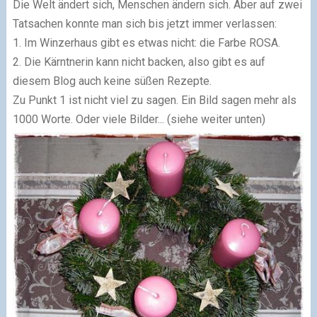
Die Welt ändert sich, Menschen ändern sich. Aber auf zwei
Tatsachen konnte man sich bis jetzt immer verlassen:
1. Im Winzerhaus gibt es etwas nicht: die Farbe ROSA.
2. Die Kärntnerin kann nicht backen, also gibt es auf
diesem Blog auch keine süßen Rezepte.
Zu Punkt 1 ist nicht viel zu sagen. Ein Bild sagen mehr als
1000 Worte. Oder viele Bilder... (siehe weiter unten)