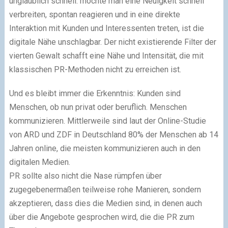
unglaublich schnell: möchte man eine Neuigkeit schnell
verbreiten, spontan reagieren und in eine direkte
Interaktion mit Kunden und Interessenten treten, ist die
digitale Nähe unschlagbar. Der nicht existierende Filter der
vierten Gewalt schafft eine Nähe und Intensität, die mit
klassischen PR-Methoden nicht zu erreichen ist.
Und es bleibt immer die Erkenntnis: Kunden sind
Menschen, ob nun privat oder beruflich. Menschen
kommunizieren. Mittlerweile sind laut der Online-Studie
von ARD und ZDF in Deutschland 80% der Menschen ab 14
Jahren online, die meisten kommunizieren auch in den
digitalen Medien.
PR sollte also nicht die Nase rümpfen über
zugegebenermaßen teilweise rohe Manieren, sondern
akzeptieren, dass dies die Medien sind, in denen auch
über die Angebote gesprochen wird, die die PR zum