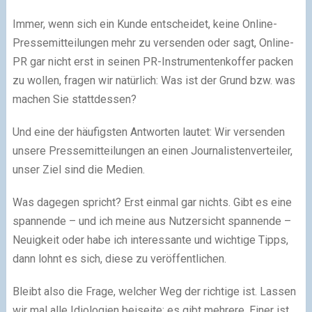
Immer, wenn sich ein Kunde entscheidet, keine Online-
Pressemitteilungen mehr zu versenden oder sagt, Online-
PR gar nicht erst in seinen PR-Instrumentenkoffer packen
zu wollen, fragen wir natürlich: Was ist der Grund bzw. was
machen Sie stattdessen?
Und eine der häufigsten Antworten lautet: Wir versenden
unsere Pressemitteilungen an einen Journalistenverteiler,
unser Ziel sind die Medien.
Was dagegen spricht? Erst einmal gar nichts. Gibt es eine
spannende – und ich meine aus Nutzersicht spannende –
Neuigkeit oder habe ich interessante und wichtige Tipps,
dann lohnt es sich, diese zu veröffentlichen.
Bleibt also die Frage, welcher Weg der richtige ist. Lassen
wir mal alle Idiologien beiseite: es gibt mehrere. Einer ist