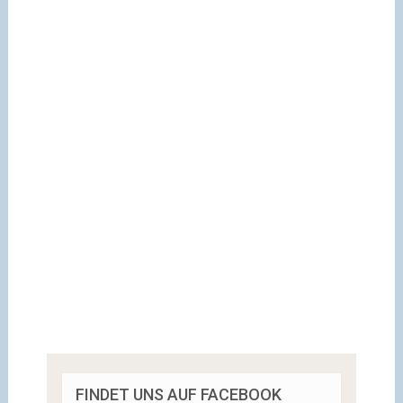
FINDET UNS AUF FACEBOOK