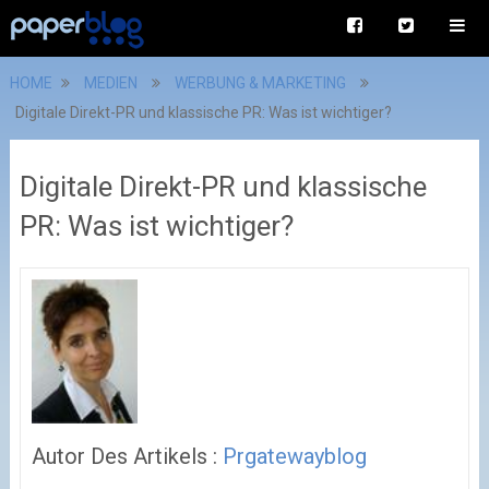
HOME
MEDIEN
WERBUNG & MARKETING
Digitale Direkt-PR und klassische PR: Was ist wichtiger?
Digitale Direkt-PR und klassische
PR: Was ist wichtiger?
Autor Des Artikels :
Prgatewayblog