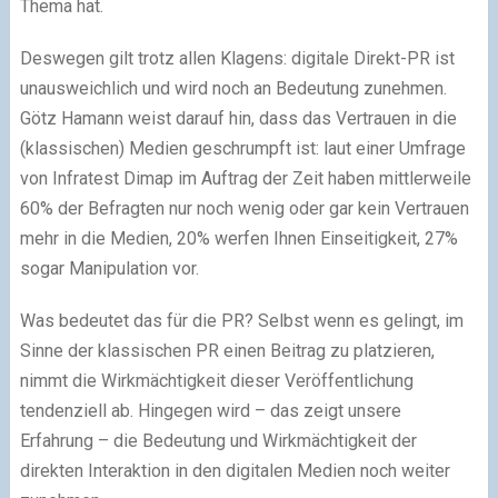
Thema hat.
Deswegen gilt trotz allen Klagens: digitale Direkt-PR ist
unausweichlich und wird noch an Bedeutung zunehmen.
Götz Hamann weist darauf hin, dass das Vertrauen in die
(klassischen) Medien geschrumpft ist: laut einer Umfrage
von Infratest Dimap im Auftrag der Zeit haben mittlerweile
60% der Befragten nur noch wenig oder gar kein Vertrauen
mehr in die Medien, 20% werfen Ihnen Einseitigkeit, 27%
sogar Manipulation vor.
Was bedeutet das für die PR? Selbst wenn es gelingt, im
Sinne der klassischen PR einen Beitrag zu platzieren,
nimmt die Wirkmächtigkeit dieser Veröffentlichung
tendenziell ab. Hingegen wird – das zeigt unsere
Erfahrung – die Bedeutung und Wirkmächtigkeit der
direkten Interaktion in den digitalen Medien noch weiter