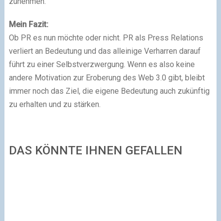
zunehmen.
Mein Fazit:
Ob PR es nun möchte oder nicht. PR als Press Relations
verliert an Bedeutung und das alleinige Verharren darauf
führt zu einer Selbstverzwergung. Wenn es also keine
andere Motivation zur Eroberung des Web 3.0 gibt, bleibt
immer noch das Ziel, die eigene Bedeutung auch zukünftig
zu erhalten und zu stärken.
DAS KÖNNTE IHNEN GEFALLEN