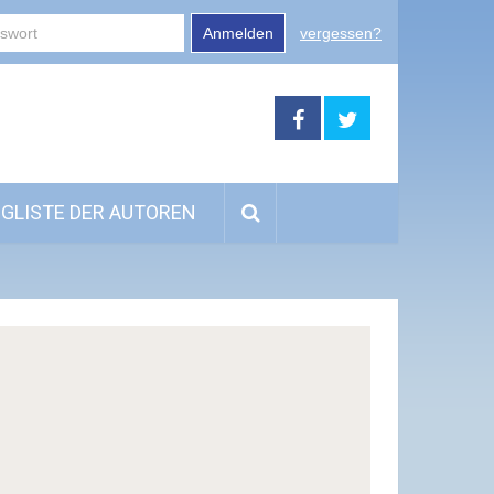
Anmelden
vergessen?
GLISTE DER AUTOREN