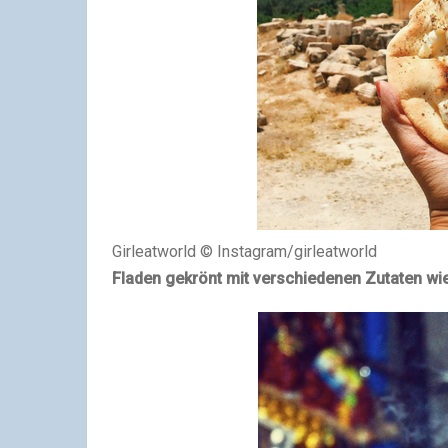
Girleatworld © Instagram/girleatworld
Fladen gekrönt mit verschiedenen Zutaten wie 