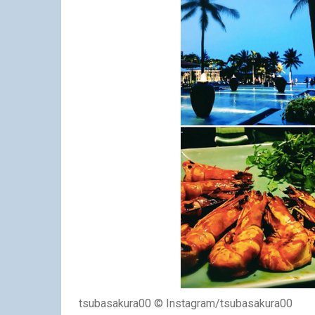
tsubasakura00 © Instagram/tsubasakura00