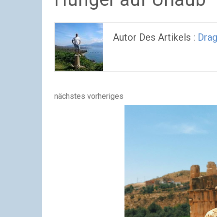
Autor Des Artikels :
Drag
nächstes
vorheriges