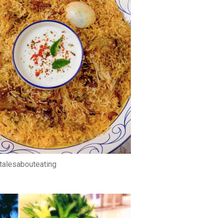
.talesabouteating