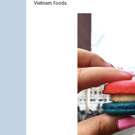
Vietnam foods.