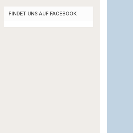
FINDET UNS AUF FACEBOOK