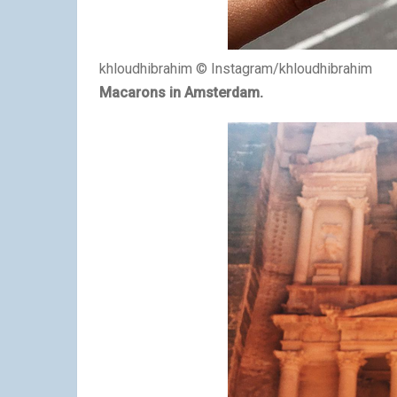
khloudhibrahim © Instagram/khloudhibrahim
Macarons in Amsterdam.