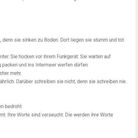
denn sie sinken zu Boden. Dort liegen sie stumm und tot.
iter. Sie hocken vor ihrem Funkgerät. Sie warten auf
ng packen und ins Intermeer werfen dürfen.
cher mehr.
hrlich. Darüber schreiben sie nicht, denn sie schreiben nie.
n bedroht.
t. Ihre Worte sind verseucht. Die werden ihre Worte