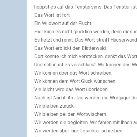
hoppst es auf das Fenstersims. Das Fenster ist 
Das Wort ist fort.
Ein Wildwort auf der Flucht.
Hier kann es nicht glücklich werden, denn dies i
Es hetzt und rennt. Das Wort streift Häuserwänd
Das Wort erblickt den Blätterwald.
Dort könnte ich mich verstecken, denkt das Wort
Und schon ist es verschluckt. Wir können das Wo
Wir können über das Wort schreiben.
Wir können dem Wort Glück wünschen.
Vielleicht wird das Wort überleben.
Noch ist Nacht. Am Tag werden die Wortjäger du
Wir bleiben zurück.
Wir bleiben bei den Wortwischern.
Wir werden sie begleiten. Wir fahren mit ihnen a
Wir werden über ihre Gesichter schreiben.