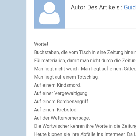
Autor Des Artikels :
Gui
Worte!
Buchstaben, die vom Tisch in eine Zeitung hine
Füllmaterialien, damit man nicht durch die Zeitung
Man liegt nicht weich. Man liegt auf einem Gitter.
Man liegt auf einem Totschlag.
Auf einem Kindsmord.
Auf einer Vergewaltigung.
Auf einem Bombenangriff.
Auf einem Krebstod.
Auf der Wettervorhersage.
Die Wortwischer kehren ihre Worte in die Zeitung
Heute kippen sie ihre Abfälle ins Intermeer. Da 