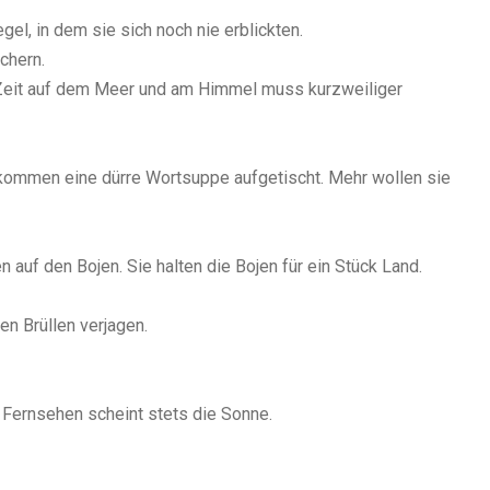
, in dem sie sich noch nie erblickten.
chern.
 Zeit auf dem Meer und am Himmel muss kurzweiliger
kommen eine dürre Wortsuppe aufgetischt. Mehr wollen sie
 auf den Bojen. Sie halten die Bojen für ein Stück Land.
n Brüllen verjagen.
 Fernsehen scheint stets die Sonne.