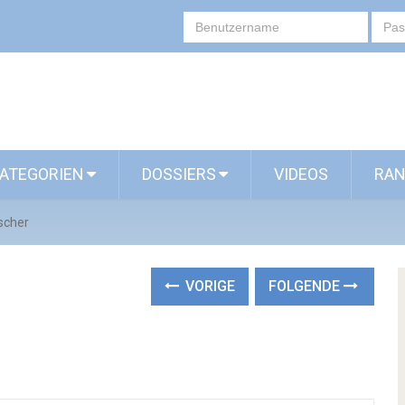
ATEGORIEN
DOSSIERS
VIDEOS
RAN
scher
VORIGE
FOLGENDE