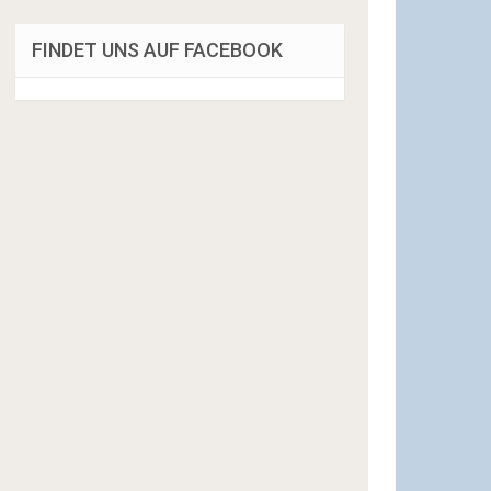
FINDET UNS AUF FACEBOOK