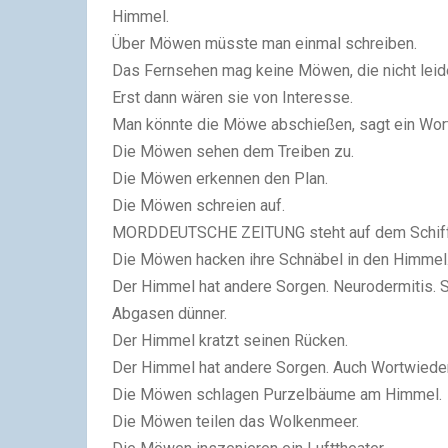
Himmel.
Über Möwen müsste man einmal schreiben.
Das Fernsehen mag keine Möwen, die nicht lei
Erst dann wären sie von Interesse.
Man könnte die Möwe abschießen, sagt ein Wor
Die Möwen sehen dem Treiben zu.
Die Möwen erkennen den Plan.
Die Möwen schreien auf.
MORDDEUTSCHE ZEITUNG steht auf dem Schiff 
Die Möwen hacken ihre Schnäbel in den Himmel. 
Der Himmel hat andere Sorgen. Neurodermitis. S
Abgasen dünner.
Der Himmel kratzt seinen Rücken.
Der Himmel hat andere Sorgen. Auch Wortwieder
Die Möwen schlagen Purzelbäume am Himmel.
Die Möwen teilen das Wolkenmeer.