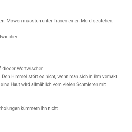
den. Möwen müssten unter Tränen einen Mord gestehen.
twischer.
dieser Wortwischer.
Den Himmel stört es nicht, wenn man sich in ihm verhakt.
eine Haut wird allmählich vom vielen Schmieren mit
holungen kümmern ihn nicht.