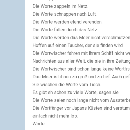
Die Worte zappeln im Netz.
Die Worte schnappen nach Luft.
Die Worte werden elend verenden.
Die Worte fallen durch das Netz.
Die Worte werden das Meer nicht verschmutzen, 
Hoffen auf einen Taucher, der sie finden wird.
Die Wortwischer fahren mit ihrem Schiff nicht we
Nachrichten aus aller Welt, die sie in ihre Zeitu
Die Wortwischer sind schon lange keine Wortfis
Das Meer ist ihnen zu groß und zu tief. Auch gefä
Sie wischen die Worte vom Tisch.
Es gibt eh schon zu viele Worte, sagen sie.
Die Worte seien noch lange nicht vom Aussterbe
Die Wortfänger vor Japans Küsten sind verstumm
einfach nicht mehr los.
Worte.