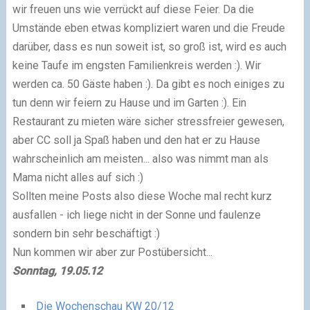
wir freuen uns wie verrückt auf diese Feier. Da die
Umstände eben etwas kompliziert waren und die Freude
darüber, dass es nun soweit ist, so groß ist, wird es auch
keine Taufe im engsten Familienkreis werden :). Wir
werden ca. 50 Gäste haben :). Da gibt es noch einiges zu
tun denn wir feiern zu Hause und im Garten :). Ein
Restaurant zu mieten wäre sicher stressfreier gewesen,
aber CC soll ja Spaß haben und den hat er zu Hause
wahrscheinlich am meisten... also was nimmt man als
Mama nicht alles auf sich :)
Sollten meine Posts also diese Woche mal recht kurz
ausfallen - ich liege nicht in der Sonne und faulenze
sondern bin sehr beschäftigt :)
Nun kommen wir aber zur Postübersicht...
S
onntag, 19.05.12
Die Wochenschau KW 20/12