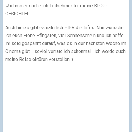
U
nd immer suche ich Teilnehmer für meine BLOG-
GESICHTER
Auch hierzu gibt es natürlich HIER die Infos.
Nun wünsche
ich euch Frohe Pfingsten, viel Sonnenschein und ich hoffe,
ihr seid gespannt darauf, was es in der nächsten Woche im
Cinema gibt.... soviel verrate ich schonmal... ich werde euch
meine Reiselektüren vorstellen :)