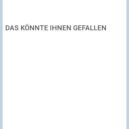
DAS KÖNNTE IHNEN GEFALLEN