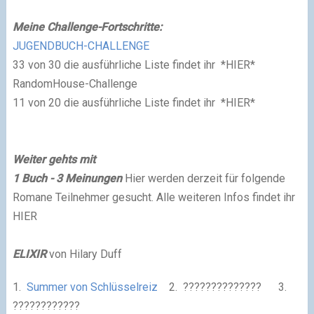
M
eine Challenge-Fortschritte:
JUGENDBUCH-CHALLENGE
33 von 30 die ausführliche Liste findet ihr *HIER*
RandomHouse-Challenge
11 von 20 die ausführliche Liste findet ihr *HIER*
Weiter gehts mit
1
Buch - 3 Meinungen
Hier werden derzeit für folgende
Romane Teilnehmer gesucht. Alle weiteren Infos findet ihr
HIER
ELIXIR
von Hilary Duff
1.
Summer von Schlüsselreiz
2. ?????????????? 3.
????????????