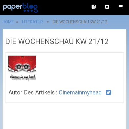
HOME
LITERATUR
DIE WOCHENSCHAU KW 21/12
DIE WOCHENSCHAU KW 21/12
Autor Des Artikels :
Cinemainmyhead