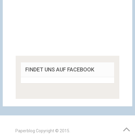
FINDET UNS AUF FACEBOOK
Paperblog
Copyright © 2015.