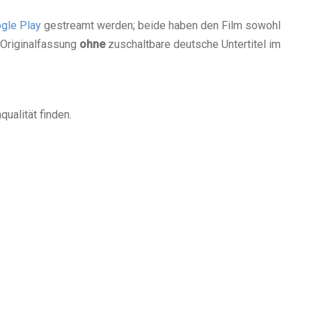
gle Play
gestreamt werden; beide haben den Film sowohl
 Originalfassung
ohne
zuschaltbare deutsche Untertitel im
qualität finden.