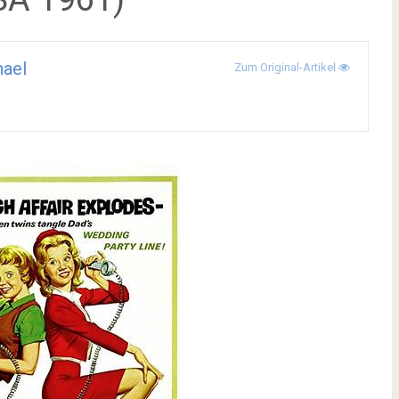
ael
Zum Original-Artikel