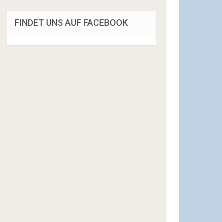
FINDET UNS AUF FACEBOOK