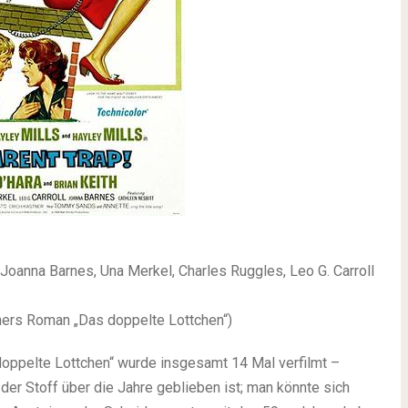
 Joanna Barnes, Una Merkel, Charles Ruggles, Leo G. Carroll
ners Roman „Das doppelte Lottchen“)
oppelte Lottchen“ wurde insgesamt 14 Mal verfilmt –
der Stoff über die Jahre geblieben ist; man könnte sich