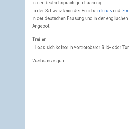
in der deutschsprachigen Fassung.
In der Schweiz kann der Film bei
iTunes
und
Goo
in der deutschen Fassung und in der englischen
Angebot.
Trailer
…liess sich keiner in vertretebarer Bild- oder Ton
Werbeanzeigen