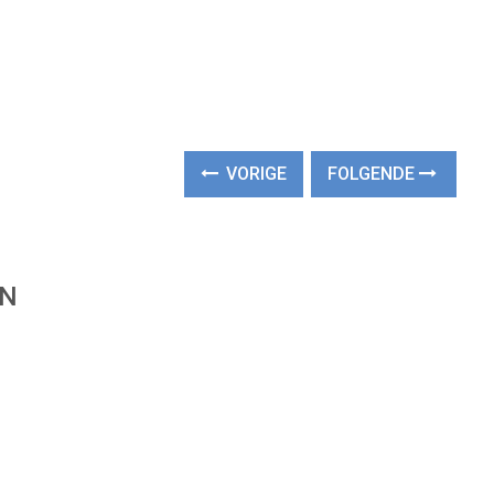
VORIGE
FOLGENDE
EN