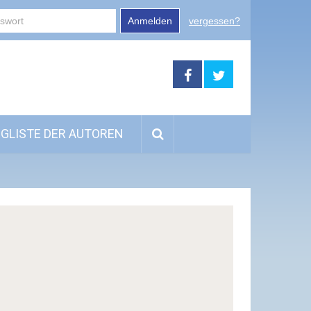
Anmelden
vergessen?
GLISTE DER AUTOREN