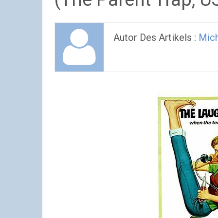
Autor Des Artikels :
Mich