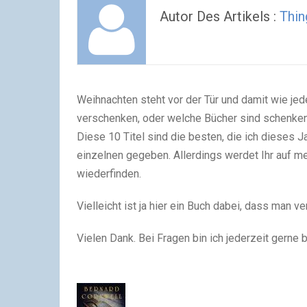
Autor Des Artikels :
Thi
Weihnachten steht vor der Tür und damit wie jede
verschenken, oder welche Bücher sind schenke
Diese 10 Titel sind die besten, die ich dieses 
einzelnen gegeben. Allerdings werdet Ihr auf m
wiederfinden.
Vielleicht ist ja hier ein Buch dabei, dass man
Vielen Dank. Bei Fragen bin ich jederzeit gerne 