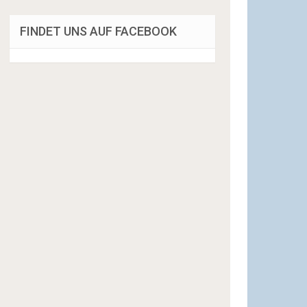
FINDET UNS AUF FACEBOOK