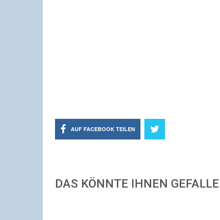
AUF FACEBOOK TEILEN
DAS KÖNNTE IHNEN GEFALL