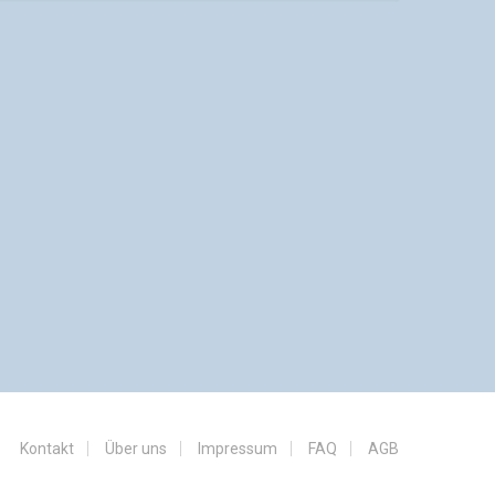
Kontakt
Über uns
Impressum
FAQ
AGB