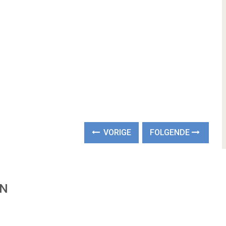
VORIGE
FOLGENDE
EN