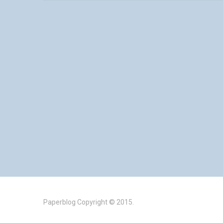
Paperblog
Copyright © 2015.