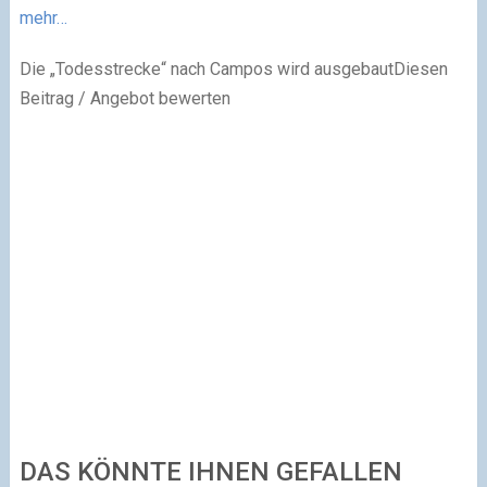
mehr…
Die „Todesstrecke“ nach Campos wird ausgebautDiesen
Beitrag / Angebot bewerten
DAS KÖNNTE IHNEN GEFALLEN