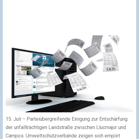
15. Juli – Parteiübergreifende Einigung zur Entschärfung
der unfallträchtigen Landstraße zwischen Llucmajor und
Campos. Umweltschutzverbände zeigen sich empört