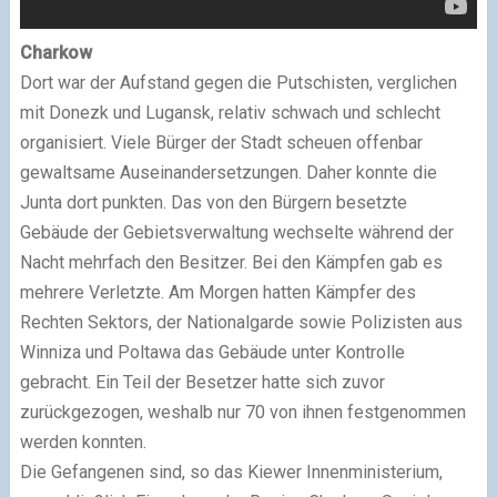
Charkow
Dort war der Aufstand gegen die Putschisten, verglichen
mit Donezk und Lugansk, relativ schwach und schlecht
organisiert. Viele Bürger der Stadt scheuen offenbar
gewaltsame Auseinandersetzungen. Daher konnte die
Junta dort punkten. Das von den Bürgern besetzte
Gebäude der Gebietsverwaltung wechselte während der
Nacht mehrfach den Besitzer. Bei den Kämpfen gab es
mehrere Verletzte. Am Morgen hatten Kämpfer des
Rechten Sektors, der Nationalgarde sowie Polizisten aus
Winniza und Poltawa das Gebäude unter Kontrolle
gebracht. Ein Teil der Besetzer hatte sich zuvor
zurückgezogen, weshalb nur 70 von ihnen festgenommen
werden konnten.
Die Gefangenen sind, so das Kiewer Innenministerium,