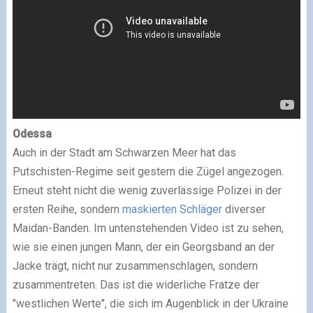
Odessa
Auch in der Stadt am Schwarzen Meer hat das
Putschisten-Regime seit gestern die Zügel angezogen.
Erneut steht nicht die wenig zuverlässige Polizei in der
ersten Reihe, sondern
maskierten Schläger
diverser
Maidan-Banden. Im untenstehenden Video ist zu sehen,
wie sie einen jungen Mann, der ein Georgsband an der
Jacke trägt, nicht nur zusammenschlagen, sondern
zusammentreten. Das ist die widerliche Fratze der
"westlichen Werte", die sich im Augenblick in der Ukraine