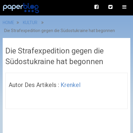
HOME
KULTUR
Die Strafexpedition gegen die Südostukraine hat begonnen
Die Strafexpedition gegen die
Südostukraine hat begonnen
Autor Des Artikels :
Krenkel