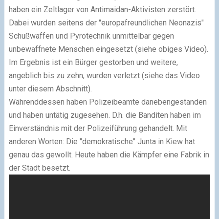
haben ein Zeltlager von Antimaidan-Aktivisten zerstört.
Dabei wurden seitens der "europafreundlichen Neonazis"
Schußwaffen und Pyrotechnik unmittelbar gegen
unbewaffnete Menschen eingesetzt (siehe obiges Video).
Im Ergebnis ist ein Bürger gestorben und weitere,
angeblich bis zu zehn, wurden verletzt (siehe das Video
unter diesem Abschnitt).
Währenddessen haben Polizeibeamte danebengestanden
und haben untätig zugesehen. D.h. die Banditen haben im
Einverständnis mit der Polizeiführung gehandelt. Mit
anderen Worten: Die "demokratische" Junta in Kiew hat
genau das gewollt. Heute haben die Kämpfer eine Fabrik in
der Stadt besetzt.