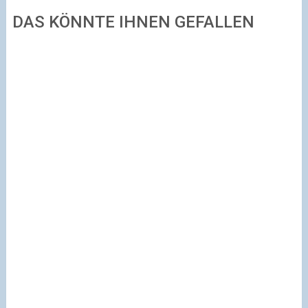
DAS KÖNNTE IHNEN GEFALLEN