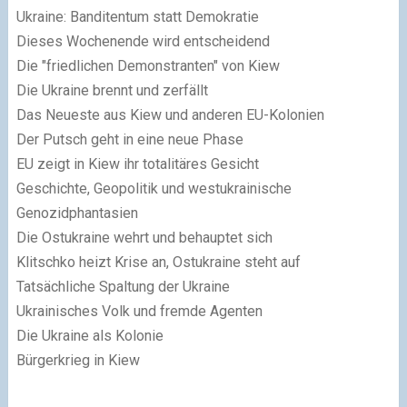
Ukraine: Banditentum statt Demokratie
Dieses Wochenende wird entscheidend
Die "friedlichen Demonstranten" von Kiew
Die Ukraine brennt und zerfällt
Das Neueste aus Kiew und anderen EU-Kolonien
Der Putsch geht in eine neue Phase
EU zeigt in Kiew ihr totalitäres Gesicht
Geschichte, Geopolitik und westukrainische
Genozidphantasien
Die Ostukraine wehrt und behauptet sich
Klitschko heizt Krise an, Ostukraine steht auf
Tatsächliche Spaltung der Ukraine
Ukrainisches Volk und fremde Agenten
Die Ukraine als Kolonie
Bürgerkrieg in Kiew