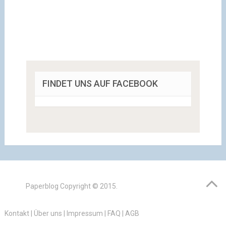
FINDET UNS AUF FACEBOOK
Paperblog
Copyright © 2015.
Kontakt
|
Über uns
|
Impressum
|
FAQ
|
AGB