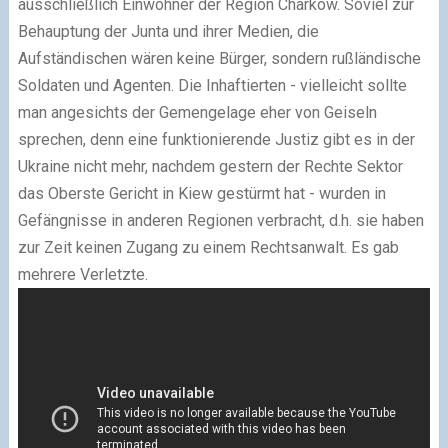
ausschließlich Einwohner der Region Charkow. Soviel zur
Behauptung der Junta und ihrer Medien, die
Aufständischen wären keine Bürger, sondern rußländische
Soldaten und Agenten. Die Inhaftierten - vielleicht sollte
man angesichts der Gemengelage eher von Geiseln
sprechen, denn eine funktionierende Justiz gibt es in der
Ukraine nicht mehr, nachdem gestern der Rechte Sektor
das Oberste Gericht in Kiew gestürmt hat - wurden in
Gefängnisse in anderen Regionen verbracht, d.h. sie haben
zur Zeit keinen Zugang zu einem Rechtsanwalt. Es gab
mehrere Verletzte.