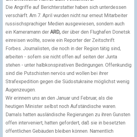
Die Angriffe auf Berichterstatter haben sich unterdessen
verschärft. Am 7. April wurden nicht nur erneut Mitarbeiter
russischsprachiger Medien ausgewiesen, sondern auch
ein Kameramann der
ARD,
der über den Flughafen Donetsk
einreisen wollte, sowie ein Reporter der Zeitschrift
Forbes. Journalisten, die noch in der Region tätig sind,
arbeiten - sofern sie nicht offen auf seiten der Junta
stehen - unter halbkonspirativen Bedingungen. Offenkundig
sind die Putschisten nervös und wollen bei ihrer
Strafexpedition gegen die Südostukraine möglichst wenig
Augenzeugen.
Wir erinnern uns an den Januar und Februar, als die
heutigen Minister selbst noch Aufständische waren.
Damals hatten ausländische Regierungen zu ihren Gunsten
offen interveniert, hatten gefordert, daß sie in besetzten
öffentlichen Gebäuden bleiben können. Namentlich