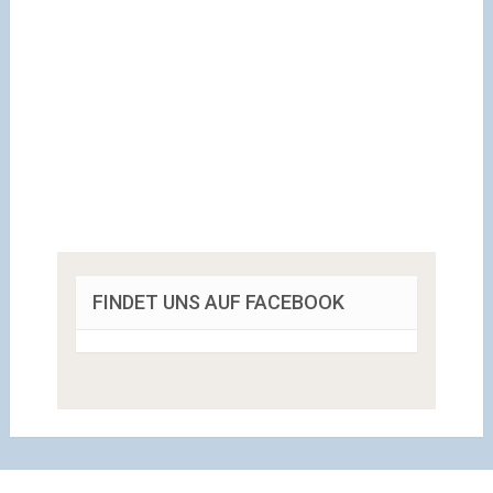
FINDET UNS AUF FACEBOOK