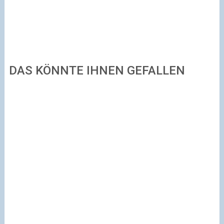
DAS KÖNNTE IHNEN GEFALLEN