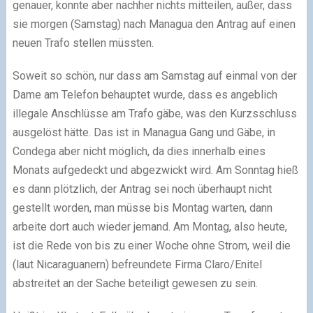
genauer, konnte aber nachher nichts mitteilen, außer, dass
sie morgen (Samstag) nach Managua den Antrag auf einen
neuen Trafo stellen müssten.
Soweit so schön, nur dass am Samstag auf einmal von der
Dame am Telefon behauptet wurde, dass es angeblich
illegale Anschlüsse am Trafo gäbe, was den Kurzsschluss
ausgelöst hätte. Das ist in Managua Gang und Gäbe, in
Condega aber nicht möglich, da dies innerhalb eines
Monats aufgedeckt und abgezwickt wird. Am Sonntag hieß
es dann plötzlich, der Antrag sei noch überhaupt nicht
gestellt worden, man müsse bis Montag warten, dann
arbeite dort auch wieder jemand. Am Montag, also heute,
ist die Rede von bis zu einer Woche ohne Strom, weil die
(laut Nicaraguanern) befreundete Firma Claro/Enitel
abstreitet an der Sache beteiligt gewesen zu sein.