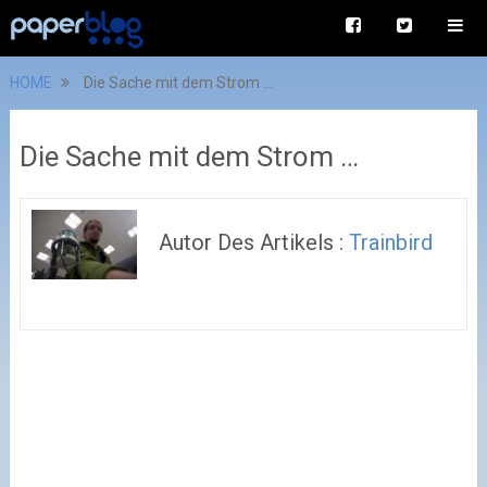
HOME
Die Sache mit dem Strom …
Die Sache mit dem Strom …
Autor Des Artikels :
Trainbird