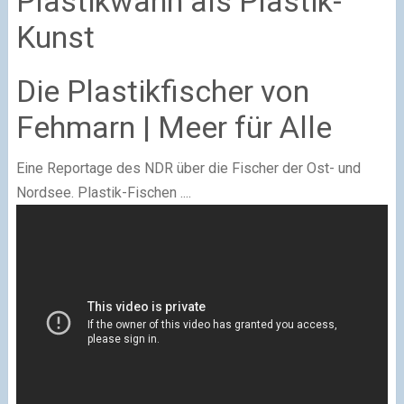
Plastikwahn als Plastik-
Kunst
Die Plastikfischer von
Fehmarn | Meer für Alle
Eine Reportage des NDR über die Fischer der Ost- und
Nordsee. Plastik-Fischen ....