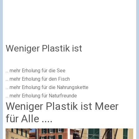
Weniger Plastik ist
... mehr Erholung für die See
... mehr Erholung für den Fisch
... mehr Erholung für die Nahrungskette
... mehr Erholung für Naturfreunde
Weniger Plastik ist Meer
für Alle ....