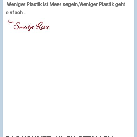
Weniger Plastik ist Meer segeln,
Weniger Plastik geht
einfach ...