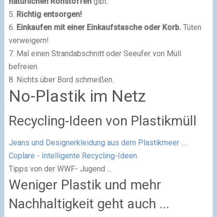
natürlichen Rohstoffen
gibt.
5.
Richtig entsorgen!
6.
Einkaufen mit einer Einkaufstasche oder Korb.
Tüten
verweigern!
7. Mal einen Strandabschnitt oder Seeufer von Müll
befreien.
8. Nichts über Bord schmeißen.
No-Plastik im Netz
Recycling-Ideen von Plastikmüll
Jeans und Designerkleidung aus dem Plastikmeer ....
Coplare - Intelligente Recycling-Ideen
Tipps von der WWF- Jugend ...
Weniger Plastik und mehr
Nachhaltigkeit geht auch ...