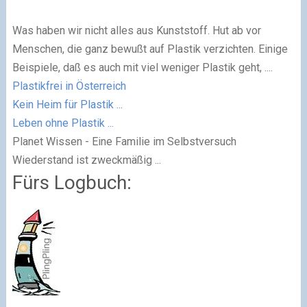
Was haben wir nicht alles aus Kunststoff. Hut ab vor
Menschen, die ganz bewußt auf Plastik verzichten. Einige
Beispiele, daß es auch mit viel weniger Plastik geht, ....
Plastikfrei in Österreich
Kein Heim für Plastik ...
Leben ohne Plastik ...
Planet Wissen - Eine Familie im Selbstversuch
Wiederstand ist zweckmäßig ...
Fürs Logbuch: