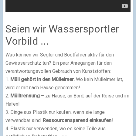
...
Seien wir Wassersportler
Vorbild ...
Was können wir Segler und Bootfahrer aktiv für den
Gewässerschutz tun? Ein paar Anregungen für den
verantwortungsvollen Gebrauch von Kunststoffen:
1.
Müll gehört in den Mülleimer.
Wo kein Mülleimer ist,
wird er mit nach Hause genommen!
2.
Mülltrennung
– zu Hause, an Bord, auf der Reise und im
Hafen!
3. Dinge aus Plastik nur kaufen, wenn sie lange
verwendbar sind.
Ressourcensparend einkaufen!
4. Plastik nur verwenden, wo es keine Teile aus