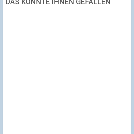
DAS KÖNNTE IHNEN GEFALLEN