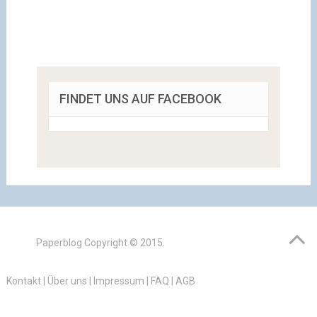
FINDET UNS AUF FACEBOOK
Paperblog
Copyright © 2015.
Kontakt
|
Über uns
|
Impressum
|
FAQ
|
AGB