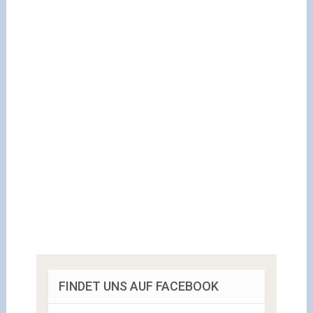
FINDET UNS AUF FACEBOOK