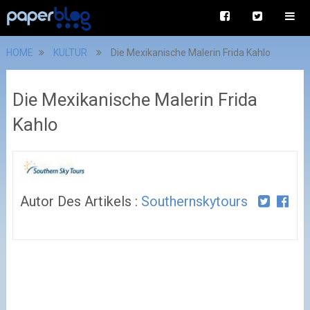
HOME
KULTUR
Die Mexikanische Malerin Frida Kahlo
Die Mexikanische Malerin Frida
Kahlo
Autor Des Artikels :
Southernskytours