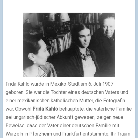
Frida Kahlo wurde in Mexiko-Stadt am 6. Juli 1907
geboren. Sie war die Tochter eines deutschen Vaters und
einer mexikanischen katholischen Mutter, die Fotografin
war. Obwohl
Frida Kahlo
behauptete, die väterliche Familie
sei ungarisch-jüdischer Abkunft gewesen, zeigen neue
Beweise, dass der Vater einer deutschen Familie mit
Wurzeln in Pforzheim und Frankfurt entstammte. Ihr Traum