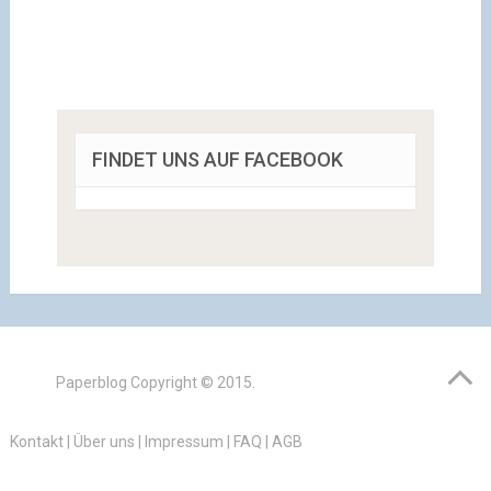
FINDET UNS AUF FACEBOOK
Paperblog
Copyright © 2015.
Kontakt
|
Über uns
|
Impressum
|
FAQ
|
AGB