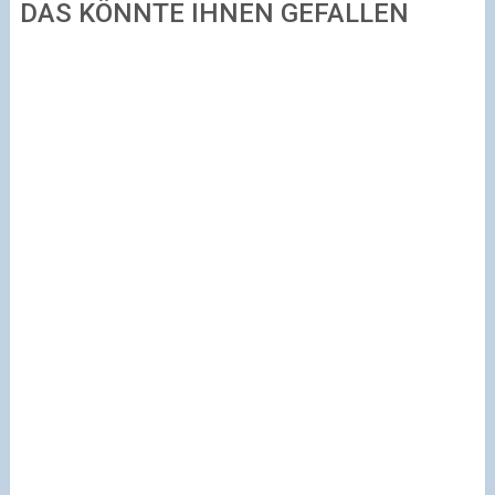
DAS KÖNNTE IHNEN GEFALLEN