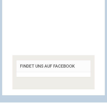
FINDET UNS AUF FACEBOOK