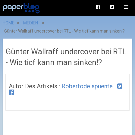
HOME
MEDIEN
Günter Wallraff undercover bei RTL - Wie tief kann man sinken!?
Günter Wallraff undercover bei RTL
- Wie tief kann man sinken!?
Autor Des Artikels :
Robertodelapuente