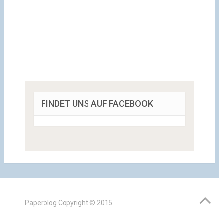
FINDET UNS AUF FACEBOOK
Paperblog
Copyright © 2015.