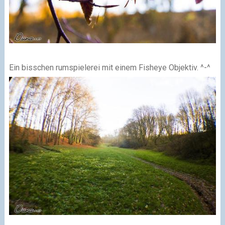
Ein bisschen rumspielerei mit einem Fisheye Objektiv. ^-^