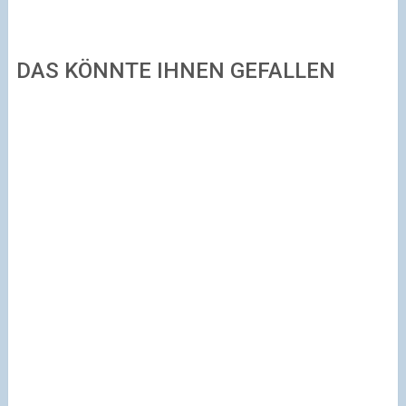
DAS KÖNNTE IHNEN GEFALLEN