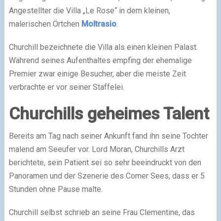
Angestellter die Villa „Le Rose“ in dem kleinen,
malerischen Örtchen
Moltrasio
.
Churchill bezeichnete die Villa als einen kleinen Palast.
Während seines Aufenthaltes empfing der ehemalige
Premier zwar einige Besucher, aber die meiste Zeit
verbrachte er vor seiner Staffelei.
Churchills geheimes Talent
Bereits am Tag nach seiner Ankunft fand ihn seine Tochter
malend am Seeufer vor. Lord Moran, Churchills Arzt
berichtete, sein Patient sei so sehr beeindruckt von den
Panoramen und der Szenerie des Comer Sees, dass er 5
Stunden ohne Pause malte.
Churchill selbst schrieb an seine Frau Clementine, das