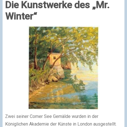
Die Kunstwerke des „Mr.
Winter“
Zwei seiner Comer See Gemälde wurden in der
Königlichen Akademie der Künste in London ausgestellt.