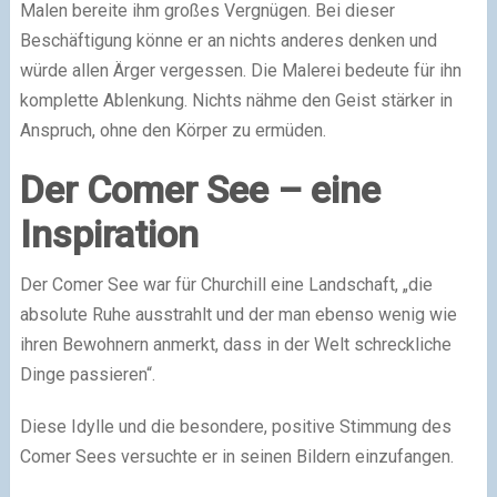
Malen bereite ihm großes Vergnügen. Bei dieser
Beschäftigung könne er an nichts anderes denken und
würde allen Ärger vergessen. Die Malerei bedeute für ihn
komplette Ablenkung. Nichts nähme den Geist stärker in
Anspruch, ohne den Körper zu ermüden.
Der Comer See – eine
Inspiration
Der Comer See war für Churchill eine Landschaft, „die
absolute Ruhe ausstrahlt und der man ebenso wenig wie
ihren Bewohnern anmerkt, dass in der Welt schreckliche
Dinge passieren“.
Diese Idylle und die besondere, positive Stimmung des
Comer Sees versuchte er in seinen Bildern einzufangen.