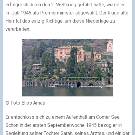
erfolgreich durch den 2. Weltkrieg geführt hatte, wurde er
im Juli 1945 als Premierminister abgewählt. Der kluge alte
Herr tat das einzig Richtige, um diese Niederlage zu
verarbeiten.
© Foto Elios Amati
Er entschloss sich zu einem Aufenthalt am Comer See.
Schon in der ersten Septemberwoche 1945 bezog er in
Begleitung seiner Tochter Sarah, seines Arztes, und einiger