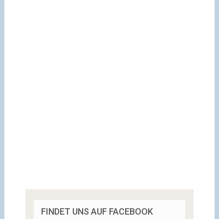
FINDET UNS AUF FACEBOOK