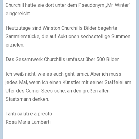
Churchill hatte sie dort unter dem Pseudonym „Mr. Winter“
eingereicht.
Heutzutage sind Winston Churchills Bilder begehrte
Sammlerstücke, die auf Auktionen sechsstellige Summen
erzielen.
Das Gesamtwerk Churchills umfasst über 500 Bilder.
Ich weiß nicht, wie es euch geht, amici. Aber ich muss
jedes Mal, wenn ich einen Künstler mit seiner Staffelei am
Ufer des Comer Sees sehe, an den großen alten
Staatsmann denken.
Tanti saluti e a presto
Rosa Maria Lamberti