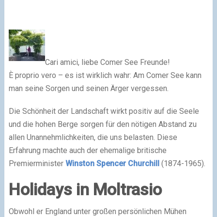
Cari amici, liebe Comer See Freunde!
È proprio vero – es ist wirklich wahr: Am Comer See kann
man seine Sorgen und seinen Ärger vergessen.
Die Schönheit der Landschaft wirkt positiv auf die Seele
und die hohen Berge sorgen für den nötigen Abstand zu
allen Unannehmlichkeiten, die uns belasten. Diese
Erfahrung machte auch der ehemalige britische
Premierminister
Winston Spencer Churchill
(1874-1965).
Holidays in Moltrasio
Obwohl er England unter großen persönlichen Mühen