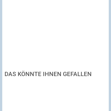
DAS KÖNNTE IHNEN GEFALLEN