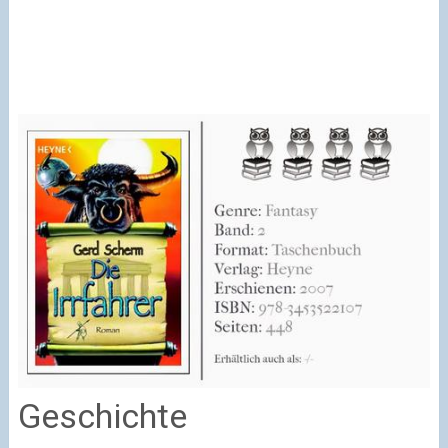
Geschichte