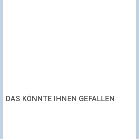
DAS KÖNNTE IHNEN GEFALLEN