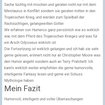
Sache tüchtig mit mischen und geraten nicht nur mit dem
Minotaurus in Konflikt sondern sie geraten mitten in den
Trojanischen Krieg, und werden zum Spielball der
Rachsüchtigen, gelangweilten Götter.
Wir erfahren von Humeros ganz persönlich wie es wirklich
war, mit dem Pferd des Trojanischen Krieges und was für
ein Arsch Odysseus wirklich ist.
Die Fortsetzung ist wirklich gelungen und ich hab sie sehr
gerne gelesen, erinnert nicht nur an Christopher Moore was
den Humor angeht sondern auch an Terry Pratchett. Ich
kann's wirklich weiter empfehlen die gerne humorvolle,
intelligente Fantasy lesen und gerne ein Schuss
Mythologie haben.
Mein Fazit
Humorvoll, intelligent und voller Überraschungen