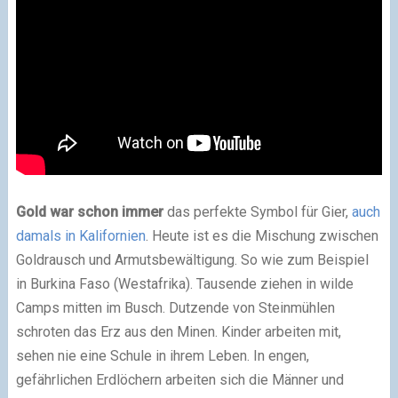
Gold war schon immer
das perfekte Symbol für Gier,
auch
damals in Kalifornien
. Heute ist es die Mischung zwischen
Goldrausch und Armutsbewältigung. So wie zum Beispiel
in Burkina Faso (Westafrika). Tausende ziehen in wilde
Camps mitten im Busch. Dutzende von Steinmühlen
schroten das Erz aus den Minen. Kinder arbeiten mit,
sehen nie eine Schule in ihrem Leben. In engen,
gefährlichen Erdlöchern arbeiten sich die Männer und