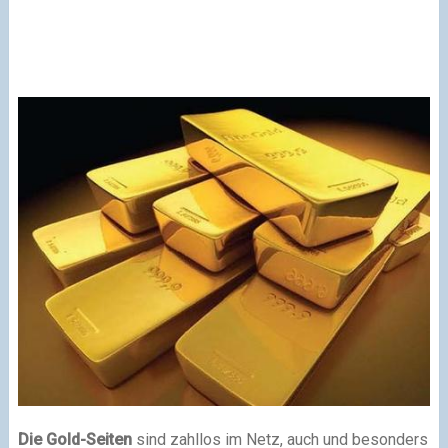
Die Gold-Seiten
sind zahllos im Netz, auch und besonders