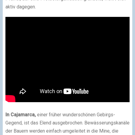
aktiv dagegen.
In Cajamarca,
einer früher wunderschönen Gebirgs-
Gegend, ist das Elend ausgebrochen. Bewässerungskanäle
der Bauern werden einfach umgeleitet in die Mine, die