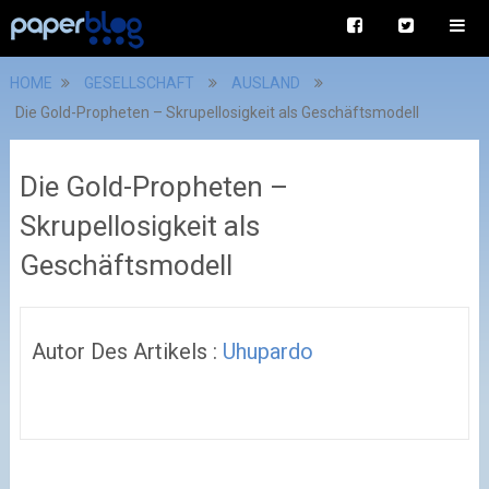
HOME
GESELLSCHAFT
AUSLAND
Die Gold-Propheten – Skrupellosigkeit als Geschäftsmodell
Die Gold-Propheten –
Skrupellosigkeit als
Geschäftsmodell
Autor Des Artikels :
Uhupardo