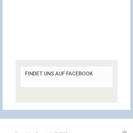
FINDET UNS AUF FACEBOOK