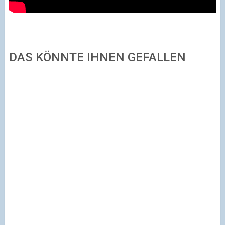
DAS KÖNNTE IHNEN GEFALLEN