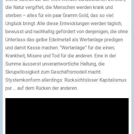
die Natur vergiftet, die Menschen werden krank und
sterben – alles für ein paar Gramm Gold, das so viel
Unglück bringt. Alle diese Entwicklungen werden täglich,
bewusst und nachhaltig gefördert von denjenigen, die ohne
Unterlass das gelbe Edelmetall als Wertanlage predigen
und damit Kasse machen. “Wertanlage” für die einen;
Krankheit, Misere und Tod für die anderen. Eine in der
Summe äusserst unverantwortliche Haltung, die
Skrupellosigkeit zum Geschäftsmodell macht.
Stystemkonform allerdings: Rücksichtsloser Kapitalismus
pur … auf dem Rücken der anderen.