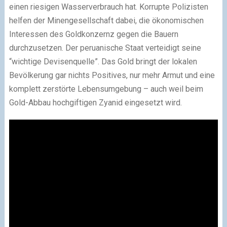
einen riesigen Wasserverbrauch hat. Korrupte Polizisten
helfen der Minengesellschaft dabei, die ökonomischen
Interessen des Goldkonzernz gegen die Bauern
durchzusetzen. Der peruanische Staat verteidigt seine
“wichtige Devisenquelle”. Das Gold bringt der lokalen
Bevölkerung gar nichts Positives, nur mehr Armut und eine
komplett zerstörte Lebensumgebung – auch weil beim
Gold-Abbau hochgiftigen Zyanid eingesetzt wird.