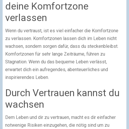
deine Komfortzone
verlassen
Wenn du vertraust, ist es viel einfacher die Komfortzone
zu verlassen. Komfortzonen lassen dich im Leben nicht
wachsen, sondern sorgen dafür, dass du steckenbleibst.
Komfortzonen für sehr lange Zeiträume, führen zu
Stagnation. Wenn du das bequeme Leben verlässt,
erwartet dich ein aufregendes, abenteuerliches und
inspirierendes Leben.
Durch Vertrauen kannst du
wachsen
Dem Leben und dir zu vertrauen, macht es dir einfacher
notwenige Risiken einzugehen, die nötig sind um zu