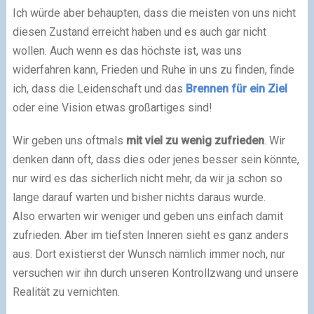
Ich würde aber behaupten, dass die meisten von uns nicht
diesen Zustand erreicht haben und es auch gar nicht
wollen. Auch wenn es das höchste ist, was uns
widerfahren kann, Frieden und Ruhe in uns zu finden, finde
ich, dass die Leidenschaft und das
Brennen für ein Ziel
oder eine Vision etwas großartiges sind!
Wir geben uns oftmals
mit viel zu wenig zufrieden
. Wir
denken dann oft, dass dies oder jenes besser sein könnte,
nur wird es das sicherlich nicht mehr, da wir ja schon so
lange darauf warten und bisher nichts daraus wurde.
Also erwarten wir weniger und geben uns einfach damit
zufrieden. Aber im tiefsten Inneren sieht es ganz anders
aus. Dort existierst der Wunsch nämlich immer noch, nur
versuchen wir ihn durch unseren Kontrollzwang und unsere
Realität zu vernichten.