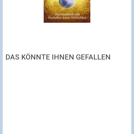
DAS KÖNNTE IHNEN GEFALLEN