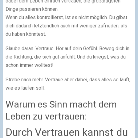
dabei dem Leben einfach vertrauen, die großartigsten
Dinge passieren können.
Wenn du alles kontrollierst, ist es nicht möglich. Du gibst
dich dadurch letztendlich auch mit weniger zufrieden, als
du haben könntest.
Glaube daran. Vertraue. Hör auf dein Gefühl. Beweg dich in
die Richtung, die sich gut anfühlt. Und du kriegst, was du
schon immer wolltest!
Strebe nach mehr. Vertraue aber dabei, dass alles so läuft,
wie es laufen soll.
Warum es Sinn macht dem
Leben zu vertrauen:
Durch Vertrauen kannst du