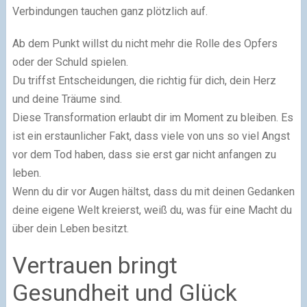
Verbindungen tauchen ganz plötzlich auf.
Ab dem Punkt willst du nicht mehr die Rolle des Opfers
oder der Schuld spielen.
Du triffst Entscheidungen, die richtig für dich, dein Herz
und deine Träume sind.
Diese Transformation erlaubt dir im Moment zu bleiben. Es
ist ein erstaunlicher Fakt, dass viele von uns so viel Angst
vor dem Tod haben, dass sie erst gar nicht anfangen zu
leben.
Wenn du dir vor Augen hältst, dass du mit deinen Gedanken
deine eigene Welt kreierst, weiß du, was für eine Macht du
über dein Leben besitzt.
Vertrauen bringt
Gesundheit und Glück