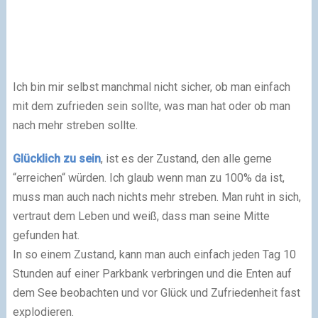
Ich bin mir selbst manchmal nicht sicher, ob man einfach
mit dem zufrieden sein sollte, was man hat oder ob man
nach mehr streben sollte.
Glücklich zu sein
, ist es der Zustand, den alle gerne
“erreichen“ würden. Ich glaub wenn man zu 100% da ist,
muss man auch nach nichts mehr streben. Man ruht in sich,
vertraut dem Leben und weiß, dass man seine Mitte
gefunden hat.
In so einem Zustand, kann man auch einfach jeden Tag 10
Stunden auf einer Parkbank verbringen und die Enten auf
dem See beobachten und vor Glück und Zufriedenheit fast
explodieren.