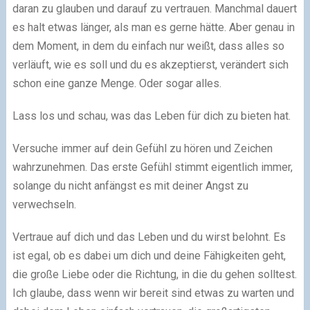
daran zu glauben und darauf zu vertrauen. Manchmal dauert
es halt etwas länger, als man es gerne hätte. Aber genau in
dem Moment, in dem du einfach nur weißt, dass alles so
verläuft, wie es soll und du es akzeptierst, verändert sich
schon eine ganze Menge. Oder sogar alles.
Lass los und schau, was das Leben für dich zu bieten hat.
Versuche immer auf dein Gefühl zu hören und Zeichen
wahrzunehmen. Das erste Gefühl stimmt eigentlich immer,
solange du nicht anfängst es mit deiner Angst zu
verwechseln.
Vertraue auf dich und das Leben und du wirst belohnt. Es
ist egal, ob es dabei um dich und deine Fähigkeiten geht,
die große Liebe oder die Richtung, in die du gehen solltest.
Ich glaube, dass wenn wir bereit sind etwas zu warten und