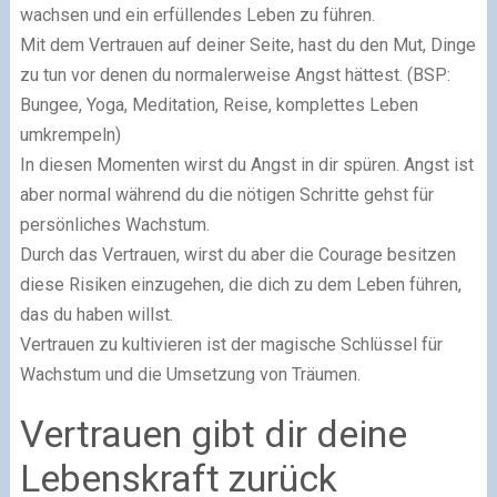
wachsen und ein erfüllendes Leben zu führen.
Mit dem Vertrauen auf deiner Seite, hast du den Mut, Dinge
zu tun vor denen du normalerweise Angst hättest. (BSP:
Bungee, Yoga, Meditation, Reise, komplettes Leben
umkrempeln)
In diesen Momenten wirst du Angst in dir spüren. Angst ist
aber normal während du die nötigen Schritte gehst für
persönliches Wachstum.
Durch das Vertrauen, wirst du aber die Courage besitzen
diese Risiken einzugehen, die dich zu dem Leben führen,
das du haben willst.
Vertrauen zu kultivieren ist der magische Schlüssel für
Wachstum und die Umsetzung von Träumen.
Vertrauen gibt dir deine
Lebenskraft zurück