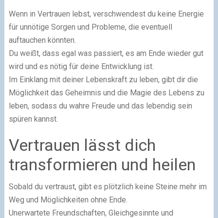
Wenn in Vertrauen lebst, verschwendest du keine Energie
für unnötige Sorgen und Probleme, die eventuell
auftauchen könnten.
Du weißt, dass egal was passiert, es am Ende wieder gut
wird und es nötig für deine Entwicklung ist.
Im Einklang mit deiner Lebenskraft zu leben, gibt dir die
Möglichkeit das Geheimnis und die Magie des Lebens zu
leben, sodass du wahre Freude und das lebendig sein
spüren kannst.
Vertrauen lässt dich
transformieren und heilen
Sobald du vertraust, gibt es plötzlich keine Steine mehr im
Weg und Möglichkeiten ohne Ende.
Unerwartete Freundschaften, Gleichgesinnte und