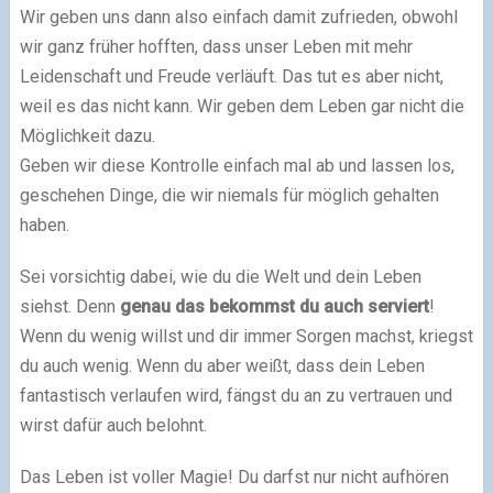
Wir geben uns dann also einfach damit zufrieden, obwohl
wir ganz früher hofften, dass unser Leben mit mehr
Leidenschaft und Freude verläuft. Das tut es aber nicht,
weil es das nicht kann. Wir geben dem Leben gar nicht die
Möglichkeit dazu.
Geben wir diese Kontrolle einfach mal ab und lassen los,
geschehen Dinge, die wir niemals für möglich gehalten
haben.
Sei vorsichtig dabei, wie du die Welt und dein Leben
siehst. Denn
genau das bekommst du auch serviert
!
Wenn du wenig willst und dir immer Sorgen machst, kriegst
du auch wenig. Wenn du aber weißt, dass dein Leben
fantastisch verlaufen wird, fängst du an zu vertrauen und
wirst dafür auch belohnt.
Das Leben ist voller Magie! Du darfst nur nicht aufhören