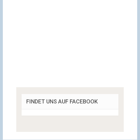
FINDET UNS AUF FACEBOOK