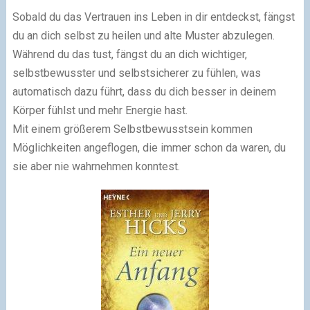
Sobald du das Vertrauen ins Leben in dir entdeckst, fängst
du an dich selbst zu heilen und alte Muster abzulegen.
Während du das tust, fängst du an dich wichtiger,
selbstbewusster und selbstsicherer zu fühlen, was
automatisch dazu führt, dass du dich besser in deinem
Körper fühlst und mehr Energie hast.
Mit einem größerem Selbstbewusstsein kommen
Möglichkeiten angeflogen, die immer schon da waren, du
sie aber nie wahrnehmen konntest.