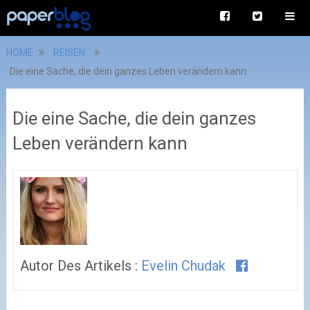
HOME
REISEN
Die eine Sache, die dein ganzes Leben verändern kann
Die eine Sache, die dein ganzes
Leben verändern kann
Autor Des Artikels :
Evelin Chudak