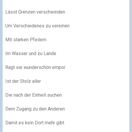
Lässt Grenzen verschwinden
Um Verschiedenes zu vereinen
Mit starken Pfeilern
Im Wasser und zu Lande
Ragt sie wunderschön empor
Ist der Stolz aller
Die nach der Einheit suchen
Dem Zugang zu den Anderen
Damit es kein Dort mehr gibt