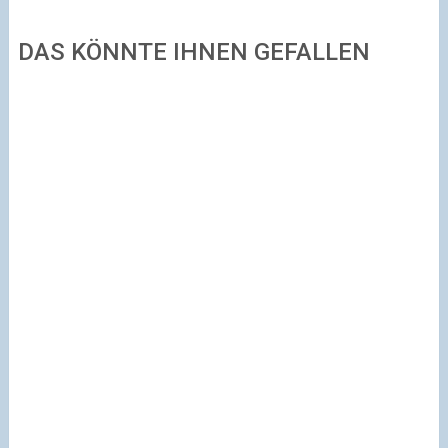
DAS KÖNNTE IHNEN GEFALLEN