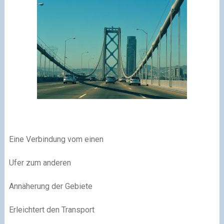
Eine Verbindung vom einen
Ufer zum anderen
Annäherung der Gebiete
Erleichtert den Transport