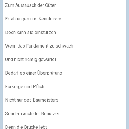
Zum Austausch der Güter
Erfahrungen und Kenntnisse
Doch kann sie einstürzen
Wenn das Fundament zu schwach
Und nicht richtig gewartet
Bedarf es einer Überprüfung
Fürsorge und Pflicht
Nicht nur des Baumeisters
Sondern auch der Benutzer
Denn die Brücke lebt