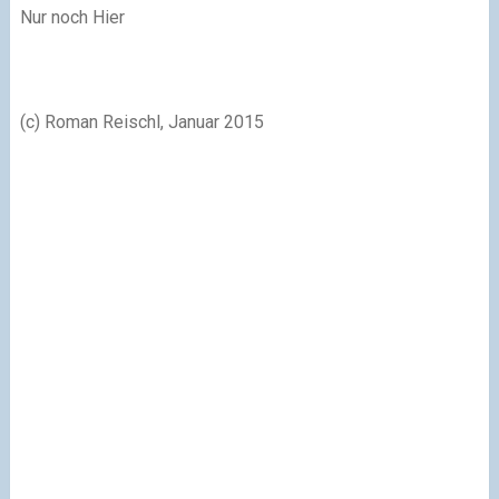
Nur noch Hier
(c) Roman Reischl, Januar 2015