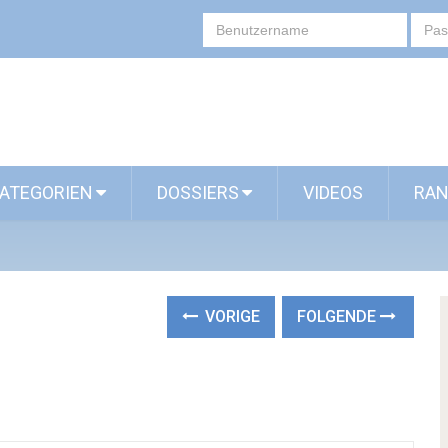
ATEGORIEN
DOSSIERS
VIDEOS
RAN
VORIGE
FOLGENDE