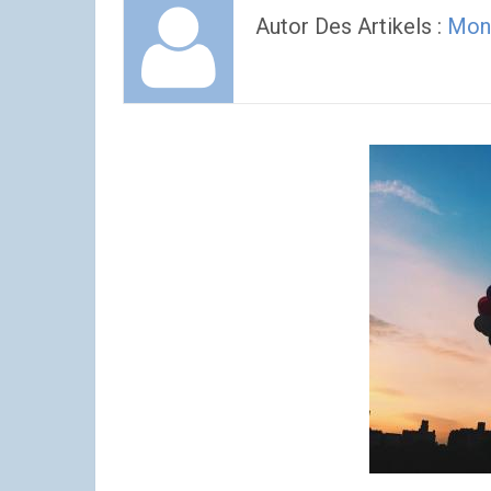
Autor Des Artikels :
Mon