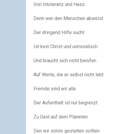
Von Intoleranz und Hass
Denn wer den Menschen abweist
Der dringend Hilfe sucht
Ist kein Christ und unmoralisch
Und braucht sich nicht berufen
Auf Werte, die er selbst nicht lebt
Fremde sind wir alle
Der Aufenthalt ist nur begrenzt
Zu Gast auf dem Planeten
Den wir schön gestalten sollten