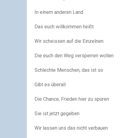
In einem anderen Land
Das euch willkommen heißt
Wir scheissen auf die Einzelnen
Die euch den Weg versperren wollen
Schlechte Menschen, das ist so
Gibt es überall
Die Chance, Frieden hier zu spüren
Sie ist jetzt gegeben
Wir lassen uns das nicht verbauen