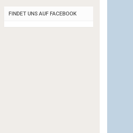
FINDET UNS AUF FACEBOOK