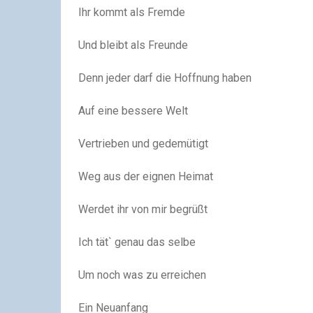
Ihr kommt als Fremde
Und bleibt als Freunde
Denn jeder darf die Hoffnung haben
Auf eine bessere Welt
Vertrieben und gedemütigt
Weg aus der eignen Heimat
Werdet ihr von mir begrüßt
Ich tät` genau das selbe
Um noch was zu erreichen
Ein Neuanfang