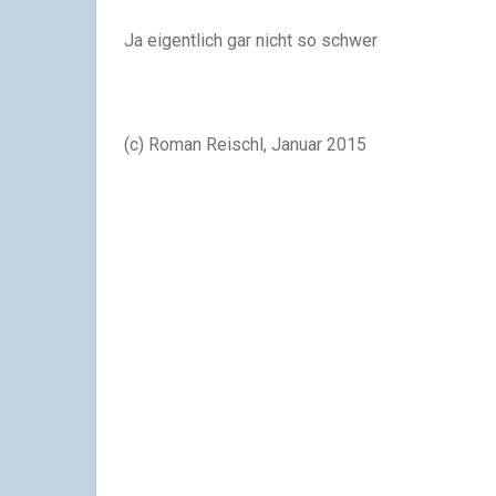
Ja eigentlich gar nicht so schwer
(c) Roman Reischl, Januar 2015