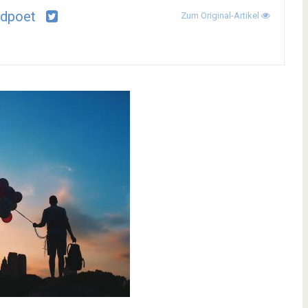
dpoet
Zum Original-Artikel