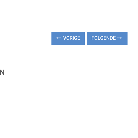
VORIGE
FOLGENDE
EN