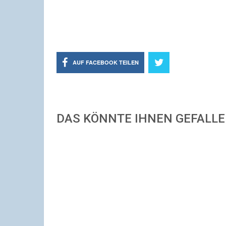
AUF FACEBOOK TEILEN
DAS KÖNNTE IHNEN GEFALL