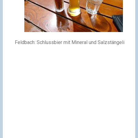
Feldbach: Schlussbier mit Mineral und Salzstängeli