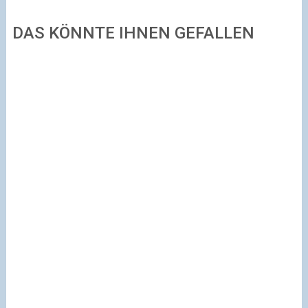
DAS KÖNNTE IHNEN GEFALLEN