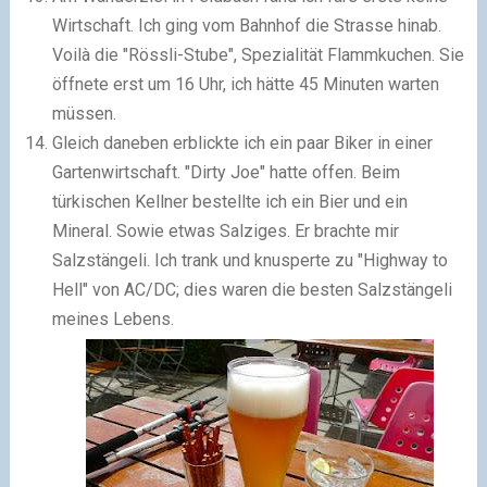
Wirtschaft. Ich ging vom Bahnhof die Strasse hinab.
Voilà die "Rössli-Stube", Spezialität Flammkuchen. Sie
öffnete erst um 16 Uhr, ich hätte 45 Minuten warten
müssen.
Gleich daneben erblickte ich ein paar Biker in einer
Gartenwirtschaft. "Dirty Joe" hatte offen. Beim
türkischen Kellner bestellte ich ein Bier und ein
Mineral. Sowie etwas Salziges. Er brachte mir
Salzstängeli. Ich trank und knusperte zu "Highway to
Hell" von AC/DC; dies waren die besten Salzstängeli
meines Lebens.