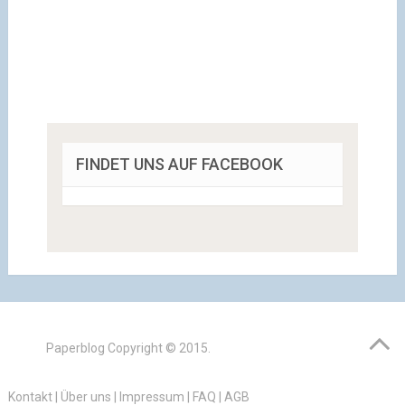
FINDET UNS AUF FACEBOOK
Paperblog
Copyright © 2015.
Kontakt
|
Über uns
|
Impressum
|
FAQ
|
AGB