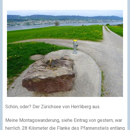
Schön, oder? Der Zürichsee von Herrliberg aus.
Meine Montagswanderung, siehe Eintrag von gestern, war
herrlich. 28 Kilometer die Flanke des Pfannenstiels entlang