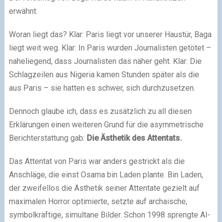
erwähnt.
Woran liegt das? Klar: Paris liegt vor unserer Haustür, Baga
liegt weit weg. Klar: In Paris wurden Journalisten getötet –
naheliegend, dass Journalisten das näher geht. Klar: Die
Schlagzeilen aus Nigeria kamen Stunden später als die
aus Paris – sie hatten es schwer, sich durchzusetzen.
Dennoch glaube ich, dass es zusätzlich zu all diesen
Erklärungen einen weiteren Grund für die asymmetrische
Berichterstattung gab:
Die Ästhetik des Attentats.
Das Attentat von Paris war anders gestrickt als die
Anschläge, die einst Osama bin Laden plante. Bin Laden,
der zweifellos die Ästhetik seiner Attentate gezielt auf
maximalen Horror optimierte, setzte auf archaische,
symbolkräftige, simultane Bilder. Schon 1998 sprengte Al-