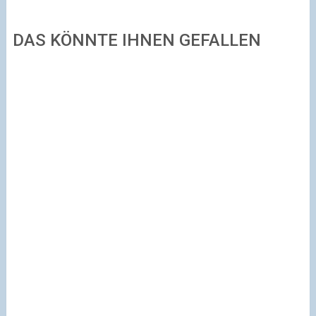
DAS KÖNNTE IHNEN GEFALLEN