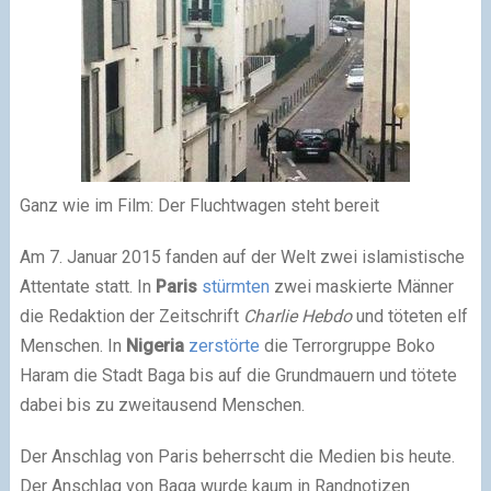
Ganz wie im Film: Der Fluchtwagen steht bereit
Am 7. Januar 2015 fanden auf der Welt zwei islamistische
Attentate statt. In
Paris
stürmten
zwei maskierte Männer
die Redaktion der Zeitschrift
Charlie Hebdo
und töteten elf
Menschen. In
Nigeria
zerstörte
die Terrorgruppe Boko
Haram die Stadt Baga bis auf die Grundmauern und tötete
dabei bis zu zweitausend Menschen.
Der Anschlag von Paris beherrscht die Medien bis heute.
Der Anschlag von Baga wurde kaum in Randnotizen