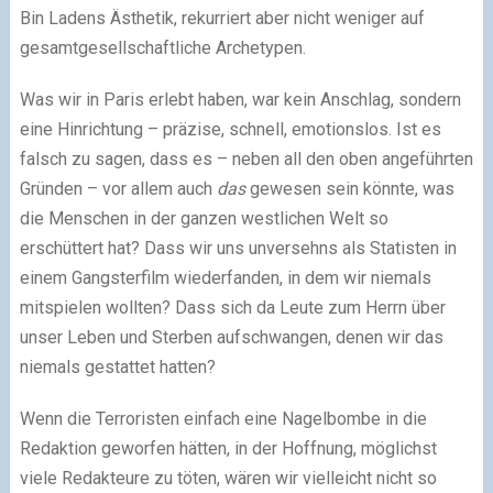
Bin Ladens Ästhetik, rekurriert aber nicht weniger auf
gesamtgesellschaftliche Archetypen.
Was wir in Paris erlebt haben, war kein Anschlag, sondern
eine Hinrichtung – präzise, schnell, emotionslos. Ist es
falsch zu sagen, dass es – neben all den oben angeführten
Gründen – vor allem auch
das
gewesen sein könnte, was
die Menschen in der ganzen westlichen Welt so
erschüttert hat? Dass wir uns unversehns als Statisten in
einem Gangsterfilm wiederfanden, in dem wir niemals
mitspielen wollten? Dass sich da Leute zum Herrn über
unser Leben und Sterben aufschwangen, denen wir das
niemals gestattet hatten?
Wenn die Terroristen einfach eine Nagelbombe in die
Redaktion geworfen hätten, in der Hoffnung, möglichst
viele Redakteure zu töten, wären wir vielleicht nicht so