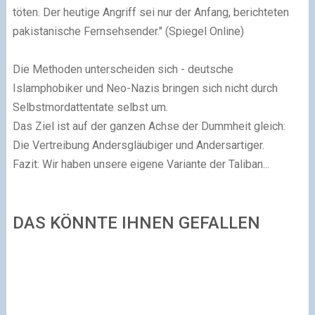
töten. Der heutige Angriff sei nur der Anfang, berichteten
pakistanische Fernsehsender." (Spiegel Online)
Die Methoden unterscheiden sich - deutsche
Islamphobiker und Neo-Nazis bringen sich nicht durch
Selbstmordattentate selbst um.
Das Ziel ist auf der ganzen Achse der Dummheit gleich:
Die Vertreibung Andersgläubiger und Andersartiger.
Fazit: Wir haben unsere eigene Variante der Taliban...
DAS KÖNNTE IHNEN GEFALLEN