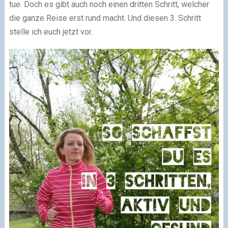
tue. Doch es gibt auch noch einen dritten Schritt, welcher
die ganze Reise erst rund macht. Und diesen 3. Schritt
stelle ich euch jetzt vor.