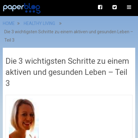
HOME
HEALTHY LIVING
Die 3 wichtigsten Schritte zu einem aktiven und gesunden Leben –
Teil 3
Die 3 wichtigsten Schritte zu einem
aktiven und gesunden Leben – Teil
3