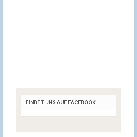
FINDET UNS AUF FACEBOOK