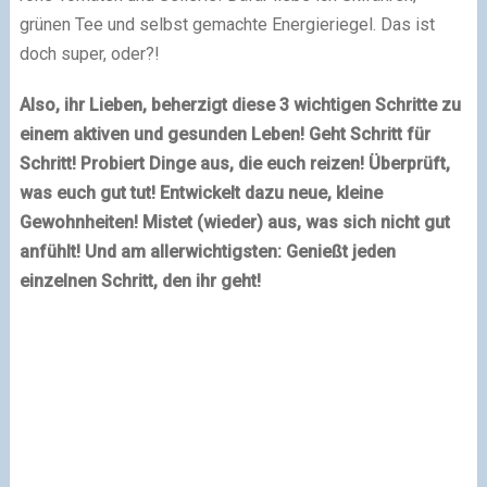
grünen Tee und selbst gemachte Energieriegel. Das ist
doch super, oder?!
Also, ihr Lieben, beherzigt diese 3 wichtigen Schritte zu
einem aktiven und gesunden Leben! Geht Schritt für
Schritt! Probiert Dinge aus, die euch reizen! Überprüft,
was euch gut tut! Entwickelt dazu neue, kleine
Gewohnheiten! Mistet (wieder) aus, was sich nicht gut
anfühlt! Und am allerwichtigsten: Genießt jeden
einzelnen Schritt, den ihr geht!