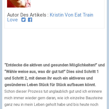
Autor Des Artikels :
Kristin Von Eat Train
Love
“Entdecke die aktiven und gesunden Möglichkeiten!” und
“Wähle weise aus, was dir gut tut!” Dies sind
Schritt 1
und Schritt 2, mit denen ihr euch ein aktiveres und
gesünderes Leben Stück für Stück aufbauen könnt.
Schon dieser Prozess tut unglaublich gut und ich erinnere
mich immer wieder gern daran, wie ich einzelne Bausteine
ganz neu in mein Leben geholt habe und bis heute noch