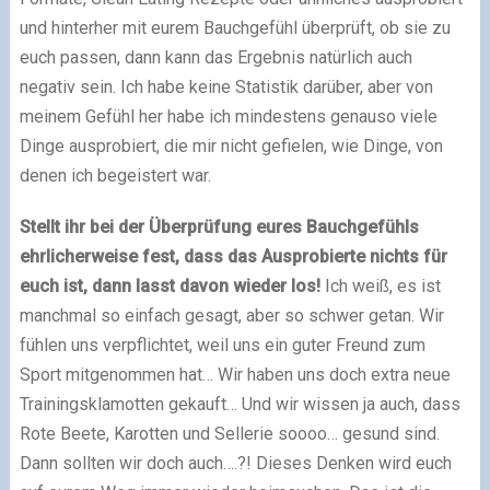
und hinterher mit eurem Bauchgefühl überprüft, ob sie zu
euch passen, dann kann das Ergebnis natürlich auch
negativ sein. Ich habe keine Statistik darüber, aber von
meinem Gefühl her habe ich mindestens genauso viele
Dinge ausprobiert, die mir nicht gefielen, wie Dinge, von
denen ich begeistert war.
Stellt ihr bei der Überprüfung eures Bauchgefühls
ehrlicherweise fest, dass das Ausprobierte nichts für
euch ist, dann lasst davon wieder los!
Ich weiß, es ist
manchmal so einfach gesagt, aber so schwer getan. Wir
fühlen uns verpflichtet, weil uns ein guter Freund zum
Sport mitgenommen hat… Wir haben uns doch extra neue
Trainingsklamotten gekauft… Und wir wissen ja auch, dass
Rote Beete, Karotten und Sellerie soooo… gesund sind.
Dann sollten wir doch auch….?! Dieses Denken wird euch