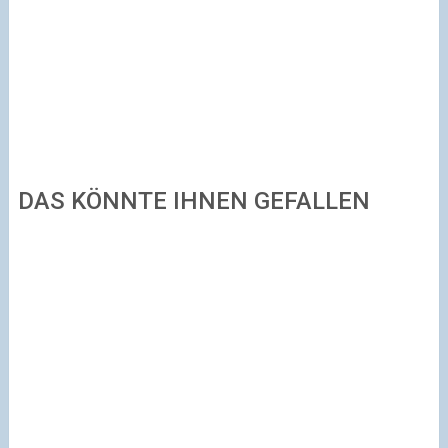
DAS KÖNNTE IHNEN GEFALLEN