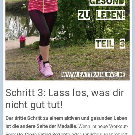
Schritt 3: Lass los, was dir
nicht gut tut!
Der dritte Schritt zu einem aktiven und gesunden Leben
ist die andere Seite der Medaille.
Wenn ihr neue Workout-
Formate, Clean Eating Rezepte oder ähnliches ausprobiert