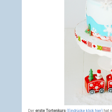
Der
erste Tortenkurs
(Eindrücke klick hier)
hat 