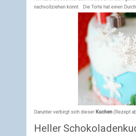
nachvollziehen könnt.
Die Torte hat einen Dur
Darunter verbirgt sich dieser
Kuchen
(Rezept ab
Heller Schokoladenku