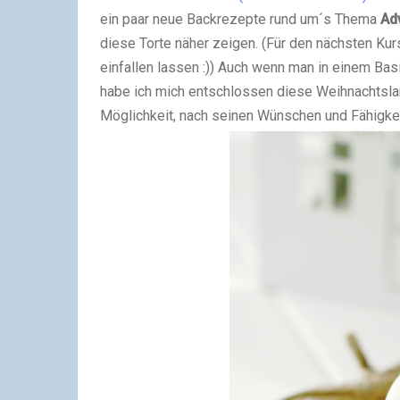
ein paar neue Backrezepte rund um´s Thema
Ad
diese Torte näher zeigen. (Für den nächsten Ku
einfallen lassen :)) Auch wenn man in einem B
habe ich mich entschlossen diese Weihnachtslan
Möglichkeit, nach seinen Wünschen und Fähigke