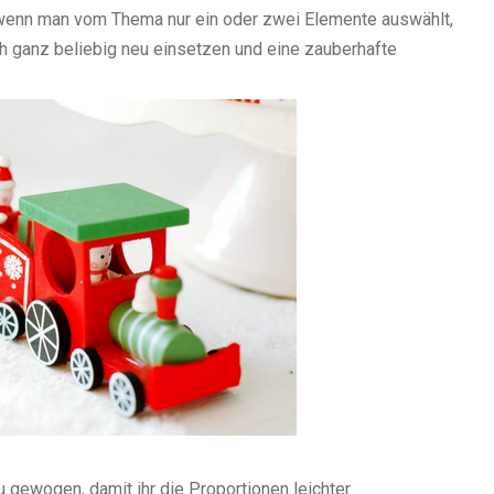
 wenn man vom Thema nur ein oder zwei Elemente auswählt,
h ganz beliebig neu einsetzen und eine zauberhafte
 gewogen, damit ihr die Proportionen leichter