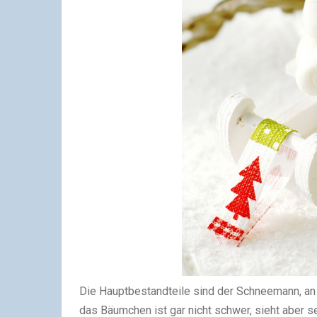
Die Hauptbestandteile sind der Schneemann, an
das Bäumchen ist gar nicht schwer, sieht aber s