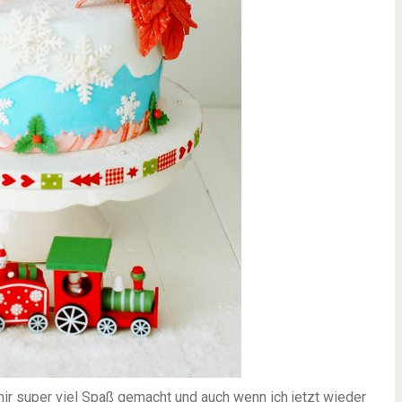
mir super viel Spaß gemacht und auch wenn ich jetzt wieder