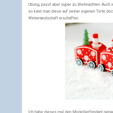
Übung, passt aber super zu Weihnachten. Auch
so kann man diese auf seiner eigenen Torte doc
Winterlandschaft erschaffen.
Ich habe dieses mal den Modellierfondant genau