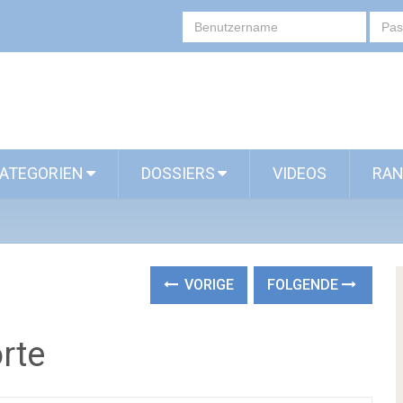
ATEGORIEN
DOSSIERS
VIDEOS
RAN
VORIGE
FOLGENDE
rte