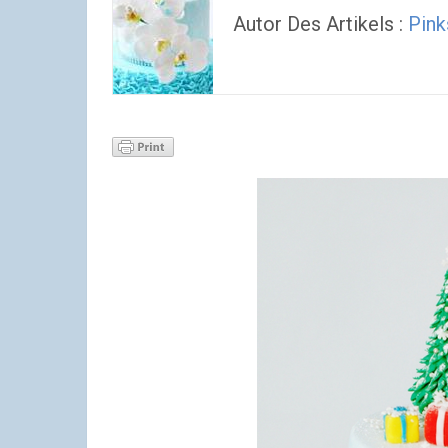
Autor Des Artikels :
Pink