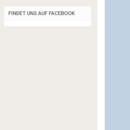
FINDET UNS AUF FACEBOOK