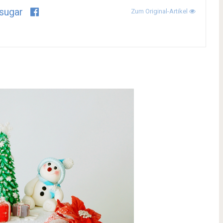
sugar
Zum Original-Artikel