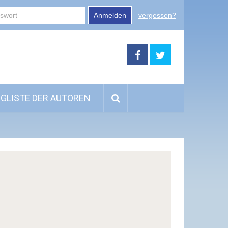
Anmelden
vergessen?
GLISTE DER AUTOREN