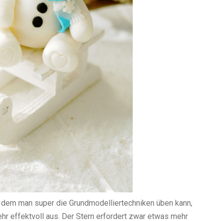
 dem man super die Grundmodelliertechniken üben kann,
ehr effektvoll aus. Der Stern erfordert zwar etwas mehr