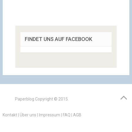
FINDET UNS AUF FACEBOOK
Paperblog
Copyright © 2015.
Kontakt
|
Über uns
|
Impressum
|
FAQ
|
AGB