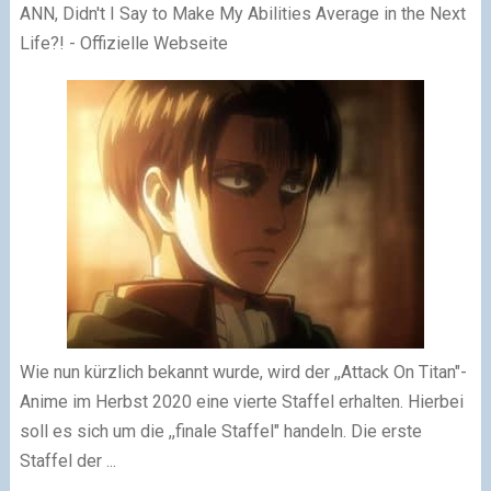
ANN, Didn't I Say to Make My Abilities Average in the Next
Life?! - Offizielle Webseite
Wie nun kürzlich bekannt wurde, wird der ,,Attack On Titan"-
Anime im Herbst 2020 eine vierte Staffel erhalten. Hierbei
soll es sich um die ,,finale Staffel" handeln. Die erste
Staffel der ...