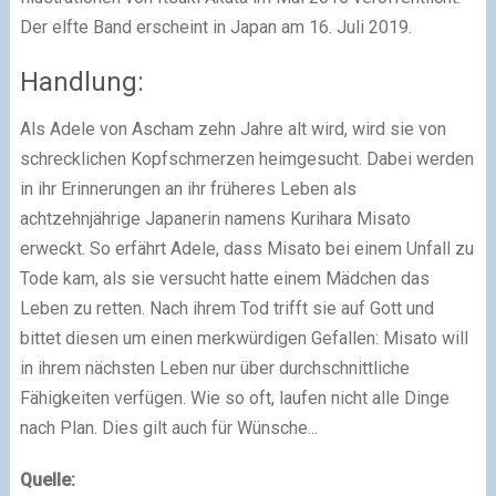
Der elfte Band erscheint in Japan am 16. Juli 2019.
Handlung:
Als Adele von Ascham zehn Jahre alt wird, wird sie von
schrecklichen Kopfschmerzen heimgesucht. Dabei werden
in ihr Erinnerungen an ihr früheres Leben als
achtzehnjährige Japanerin namens Kurihara Misato
erweckt. So erfährt Adele, dass Misato bei einem Unfall zu
Tode kam, als sie versucht hatte einem Mädchen das
Leben zu retten. Nach ihrem Tod trifft sie auf Gott und
bittet diesen um einen merkwürdigen Gefallen: Misato will
in ihrem nächsten Leben nur über durchschnittliche
Fähigkeiten verfügen. Wie so oft, laufen nicht alle Dinge
nach Plan. Dies gilt auch für Wünsche...
Quelle: