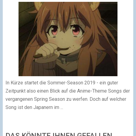
In Kürze startet die Sommer-Season 2019 - ein guter
Zeitpunkt also einen Blick auf die Anime-Theme Songs der
vergangenen Spring Season zu werfen. Doch auf welcher
Song ist den Japanern im ...
DAS KÖNNTE IHNEN GEFALLEN