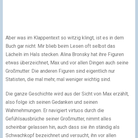
Aber was im Klappentext so witzig klingt, ist es in dem
Buch gar nicht. Mir blieb beim Lesen oft selbst das
Lächeln im Hals stecken. Alina Bronsky hat ihre Figuren
etwas überzeichnet, Max und vor allen Dingen auch seine
Großmutter. Die anderen Figuren sind eigentlich nur
Statisten, die mal mehr, mal weniger wichtig sind.
Die ganze Geschichte wird aus der Sicht von Max erzählt,
also folge ich seinen Gedanken und seinen
Wahrnehmungen. Er navigiert virtuos durch die
Gefühlsausbrüche seiner Großmutter, nimmt alles
scheinbar gelassen hin, auch dass sie ihn ständig als
Schwachkopf bezeichnet und versucht, ihn vor allen