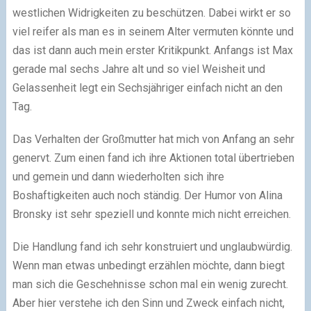
westlichen Widrigkeiten zu beschützen. Dabei wirkt er so
viel reifer als man es in seinem Alter vermuten könnte und
das ist dann auch mein erster Kritikpunkt. Anfangs ist Max
gerade mal sechs Jahre alt und so viel Weisheit und
Gelassenheit legt ein Sechsjähriger einfach nicht an den
Tag.
Das Verhalten der Großmutter hat mich von Anfang an sehr
genervt. Zum einen fand ich ihre Aktionen total übertrieben
und gemein und dann wiederholten sich ihre
Boshaftigkeiten auch noch ständig. Der Humor von Alina
Bronsky ist sehr speziell und konnte mich nicht erreichen.
Die Handlung fand ich sehr konstruiert und unglaubwürdig.
Wenn man etwas unbedingt erzählen möchte, dann biegt
man sich die Geschehnisse schon mal ein wenig zurecht.
Aber hier verstehe ich den Sinn und Zweck einfach nicht,