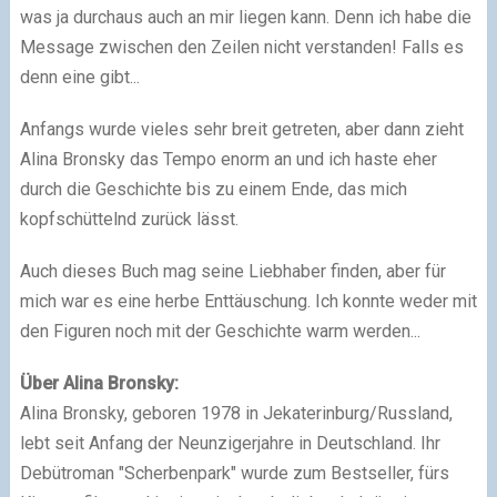
was ja durchaus auch an mir liegen kann. Denn ich habe die
Message zwischen den Zeilen nicht verstanden! Falls es
denn eine gibt...
Anfangs wurde vieles sehr breit getreten, aber dann zieht
Alina Bronsky das Tempo enorm an und ich haste eher
durch die Geschichte bis zu einem Ende, das mich
kopfschüttelnd zurück lässt.
Auch dieses Buch mag seine Liebhaber finden, aber für
mich war es eine herbe Enttäuschung. Ich konnte weder mit
den Figuren noch mit der Geschichte warm werden...
Über Alina Bronsky:
Alina Bronsky, geboren 1978 in Jekaterinburg/Russland,
lebt seit Anfang der Neunzigerjahre in Deutschland. Ihr
Debütroman "Scherbenpark" wurde zum Bestseller, fürs