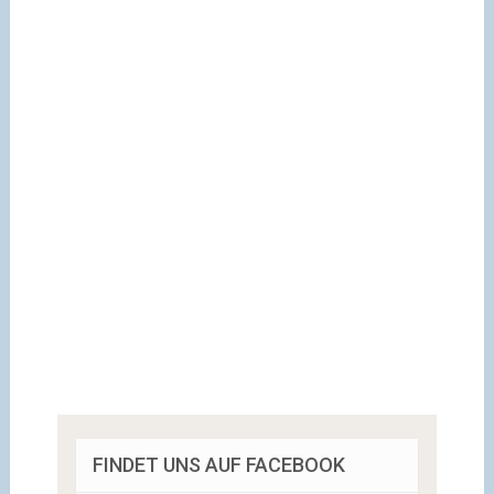
FINDET UNS AUF FACEBOOK