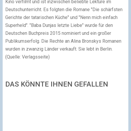
Kino verfilmt und ist inzwischen beliebte Lektüre im
Deutschunterricht. Es folgten die Romane "Die schärfsten
Gerichte der tatarischen Küche" und "Nenn mich einfach
Superheld". "Baba Dunjas letzte Liebe" wurde für den
Deutschen Buchpreis 2015 nominiert und ein großer
Publikumserfolg. Die Rechte an Alina Bronskys Romanen
wurden in zwanzig Länder verkauft. Sie lebt in Berlin.
(Quelle: Verlagsseite)
DAS KÖNNTE IHNEN GEFALLEN