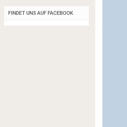
FINDET UNS AUF FACEBOOK