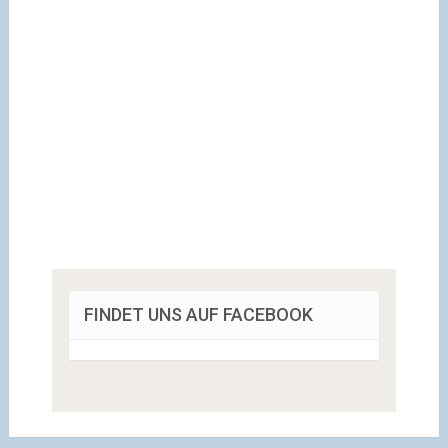
FINDET UNS AUF FACEBOOK