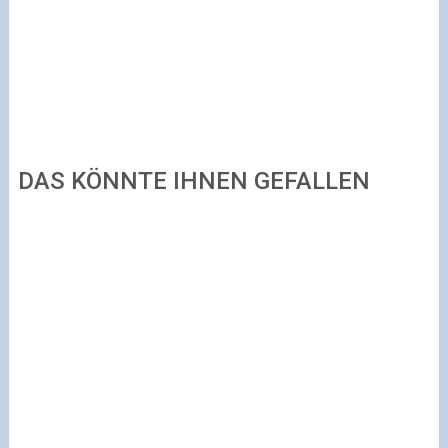
DAS KÖNNTE IHNEN GEFALLEN